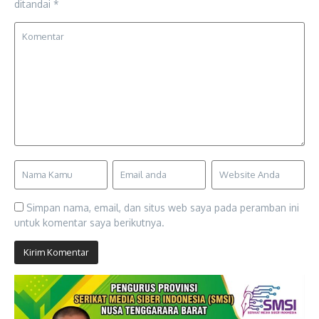
ditandai
*
Simpan nama, email, dan situs web saya pada peramban ini
untuk komentar saya berikutnya.