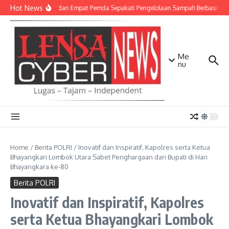
Lewati ke konten
Hot News
TNI AD dan Empat Pemda Sepakati Pengelolaan Sampah Berbasis Tek
Me
nu
Home
/
Berita POLRI
/
Inovatif dan Inspiratif, Kapolres serta Ketua
Bhayangkari Lombok Utara Sabet Penghargaan dari Bupati di Hari
Bhayangkara ke-80
Berita POLRI
Inovatif dan Inspiratif, Kapolres
serta Ketua Bhayangkari Lombok