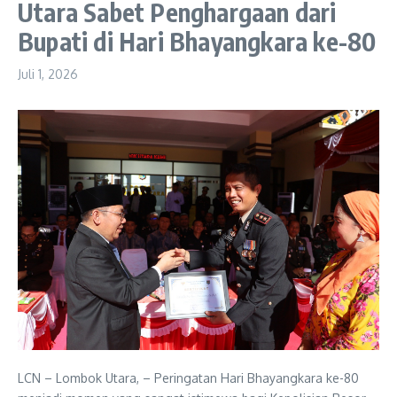
Utara Sabet Penghargaan dari
Bupati di Hari Bhayangkara ke-80
Juli 1, 2026
LCN – Lombok Utara, – Peringatan Hari Bhayangkara ke-80