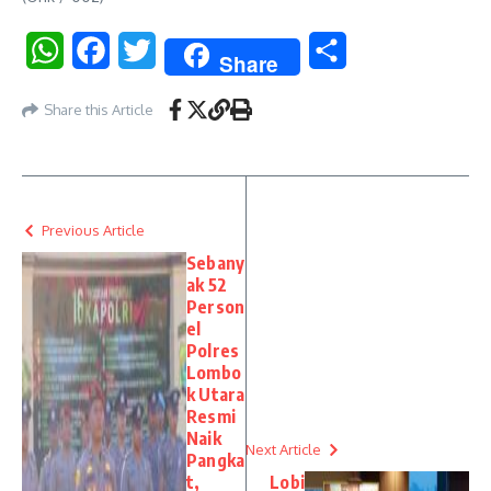
WhatsApp
Facebook
Twitter
Share
Share
Share this Article
Previous Article
Sebany
ak 52
Person
el
Polres
Lombo
k Utara
Resmi
Naik
Next Article
Pangka
t,
Lobi