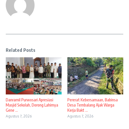
Related Posts
Danramil Purwosari Apresiasi
Pererat Kebersamaan, Babinsa
Masjid Sekolah, Dorong Lahirnya
Desa Tembalang Ajak Warga
Gene ...
Kerja Bakt ...
Agustus 7, 2026
Agustus 7, 2026