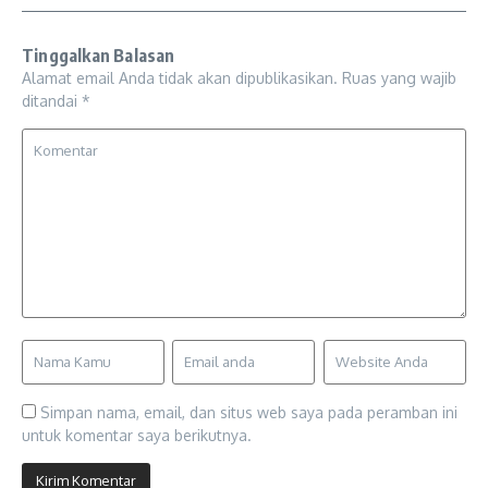
Tinggalkan Balasan
Alamat email Anda tidak akan dipublikasikan.
Ruas yang wajib
ditandai
*
Simpan nama, email, dan situs web saya pada peramban ini
untuk komentar saya berikutnya.