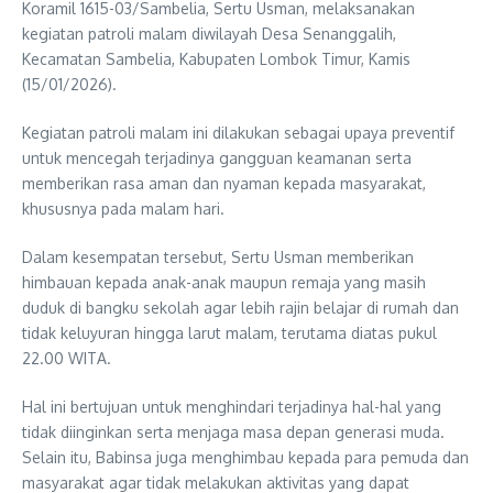
Koramil 1615-03/Sambelia, Sertu Usman, melaksanakan
kegiatan patroli malam diwilayah Desa Senanggalih,
Kecamatan Sambelia, Kabupaten Lombok Timur, Kamis
(15/01/2026).
Kegiatan patroli malam ini dilakukan sebagai upaya preventif
untuk mencegah terjadinya gangguan keamanan serta
memberikan rasa aman dan nyaman kepada masyarakat,
khususnya pada malam hari.
Dalam kesempatan tersebut, Sertu Usman memberikan
himbauan kepada anak-anak maupun remaja yang masih
duduk di bangku sekolah agar lebih rajin belajar di rumah dan
tidak keluyuran hingga larut malam, terutama diatas pukul
22.00 WITA.
Hal ini bertujuan untuk menghindari terjadinya hal-hal yang
tidak diinginkan serta menjaga masa depan generasi muda.
Selain itu, Babinsa juga menghimbau kepada para pemuda dan
masyarakat agar tidak melakukan aktivitas yang dapat