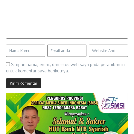
Simpan nama, email, dan situs web saya pada peramban ini
untuk komentar saya berikutnya.