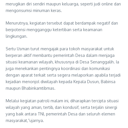
merugikan diri sendiri maupun keluarga, seperti judi online dan
mengonsumsi minuman keras.
Menurutnya, kegiatan tersebut dapat berdampak negatif dan
berpotensi mengganggu ketertiban serta keamanan
lingkungan.
Sertu Usman turut mengajak para tokoh masyarakat untuk
berperan aktif membantu pemerintah Desa dalam menjaga
situasi keamanan wilayah, khususnya di Desa Senanggalih. Ia
juga menekankan pentingnya koordinasi dan komunikasi
dengan aparat terkait serta segera melaporkan apabila terjadi
kejadian menonjol diwilayah kepada Kepala Dusun, Babinsa
maupun Bhabinkamtibmas.
Melalui kegiatan patroli malam ini, diharapkan tercipta situasi
wilayah yang aman, tertib, dan kondusif, serta terjalin sinergi
yang baik antara TNI, pemerintah Desa dan seluruh elemen
masyarakat,”ujarnya.