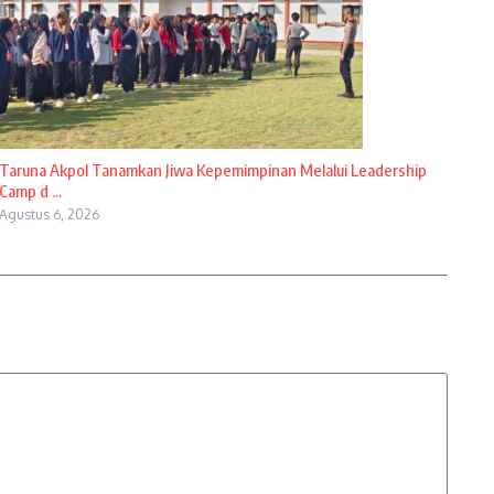
Taruna Akpol Tanamkan Jiwa Kepemimpinan Melalui Leadership
Camp d ...
Agustus 6, 2026