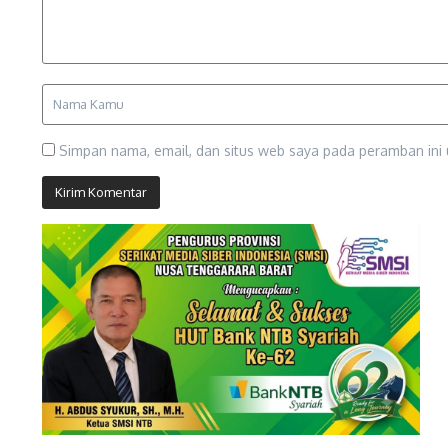
Simpan nama, email, dan situs web saya pada peramban ini 