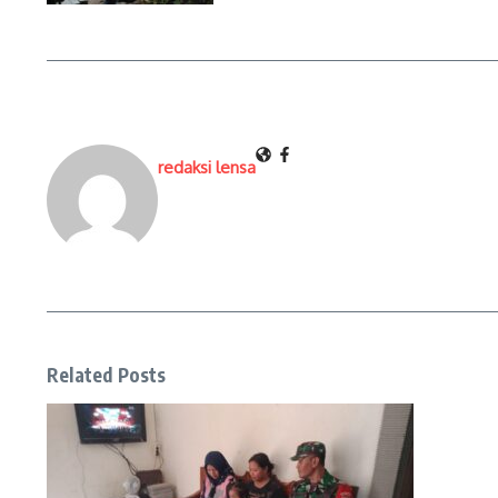
redaksi lensa
Related Posts