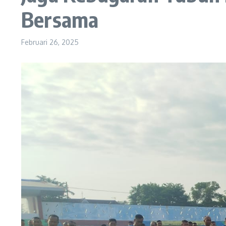
Bersama
Februari 26, 2025