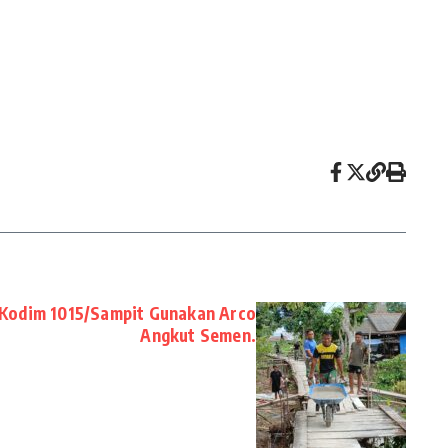
Kodim 1015/Sampit Gunakan Arco
Angkut Semen.