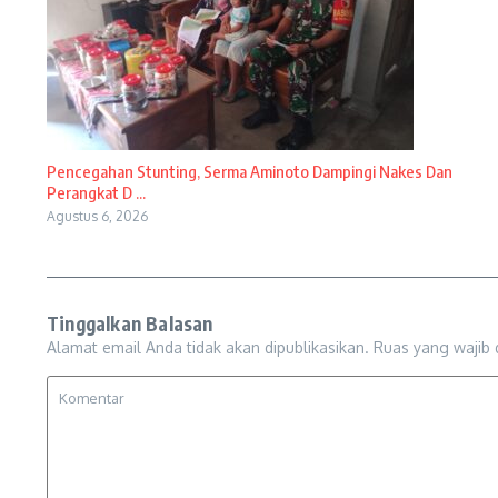
Pencegahan Stunting, Serma Aminoto Dampingi Nakes Dan
Perangkat D ...
Agustus 6, 2026
Tinggalkan Balasan
Alamat email Anda tidak akan dipublikasikan.
Ruas yang wajib 