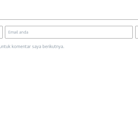
untuk komentar saya berikutnya.