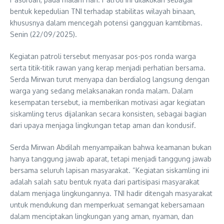
bentuk kepedulian TNI terhadap stabilitas wilayah binaan,
khususnya dalam mencegah potensi gangguan kamtibmas.
Senin (22/09/2025).
Kegiatan patroli tersebut menyasar pos-pos ronda warga
serta titik-titik rawan yang kerap menjadi perhatian bersama.
Serda Mirwan turut menyapa dan berdialog langsung dengan
warga yang sedang melaksanakan ronda malam. Dalam
kesempatan tersebut, ia memberikan motivasi agar kegiatan
siskamling terus dijalankan secara konsisten, sebagai bagian
dari upaya menjaga lingkungan tetap aman dan kondusif.
Serda Mirwan Abdilah menyampaikan bahwa keamanan bukan
hanya tanggung jawab aparat, tetapi menjadi tanggung jawab
bersama seluruh lapisan masyarakat. “Kegiatan siskamling ini
adalah salah satu bentuk nyata dari partisipasi masyarakat
dalam menjaga lingkungannya. TNI hadir ditengah masyarakat
untuk mendukung dan memperkuat semangat kebersamaan
dalam menciptakan lingkungan yang aman, nyaman, dan