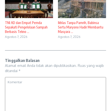
TNI AD dan Empat Pemda
Ikhlas Tanpa Pamrih, Babinsa
Sepakati Pengelolaan Sampah
Sertu Maryono Hadir Membantu
Berbasis Tekno ...
Masyara ...
Agustus 7, 2026
Agustus 7, 2026
Tinggalkan Balasan
Alamat email Anda tidak akan dipublikasikan.
Ruas yang wajib
ditandai
*