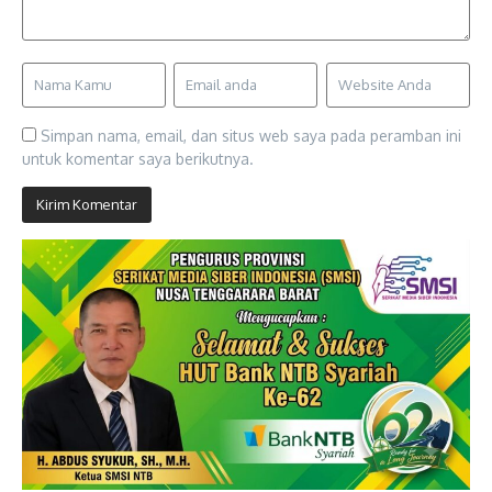
Simpan nama, email, dan situs web saya pada peramban ini
untuk komentar saya berikutnya.