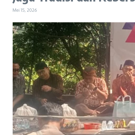
Mei 15, 2026