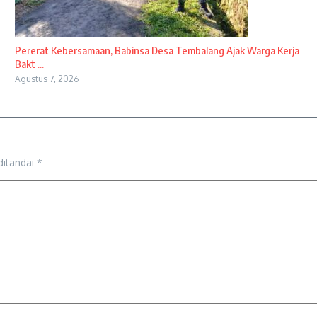
Pererat Kebersamaan, Babinsa Desa Tembalang Ajak Warga Kerja
Bakt ...
Agustus 7, 2026
ditandai
*