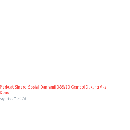
Perkuat Sinergi Sosial, Danramil 089/20 Gempol Dukung Aksi
Donor ...
Agustus 7, 2026