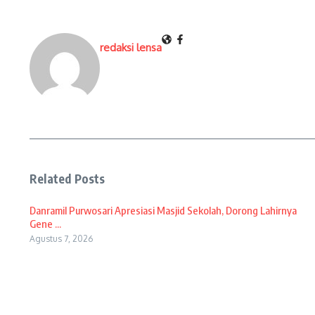
redaksi lensa
Related Posts
Danramil Purwosari Apresiasi Masjid Sekolah, Dorong Lahirnya
Gene ...
Agustus 7, 2026