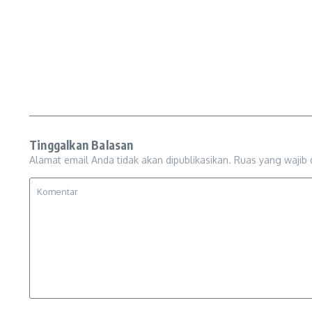
Tinggalkan Balasan
Alamat email Anda tidak akan dipublikasikan.
Ruas yang wajib 