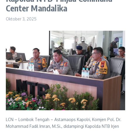
Center Mandalika
Oktober 3, 2025
LCN – Lombok Tengah – Astamaops Kapolri, Komjen Pol. Dr.
Mohammad Fadil Imran, M.Si., didampingi Kapolda NTB Irjen