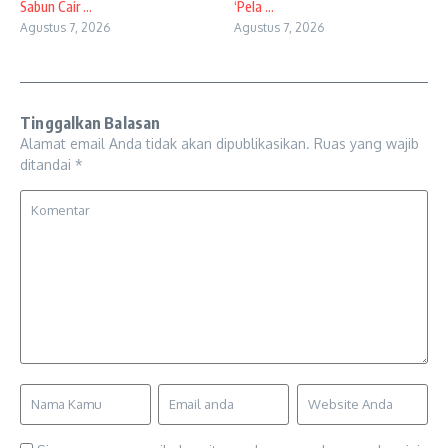
Sabun Cair ...
‘Pela ...
Agustus 7, 2026
Agustus 7, 2026
Tinggalkan Balasan
Alamat email Anda tidak akan dipublikasikan.
Ruas yang wajib
ditandai
*