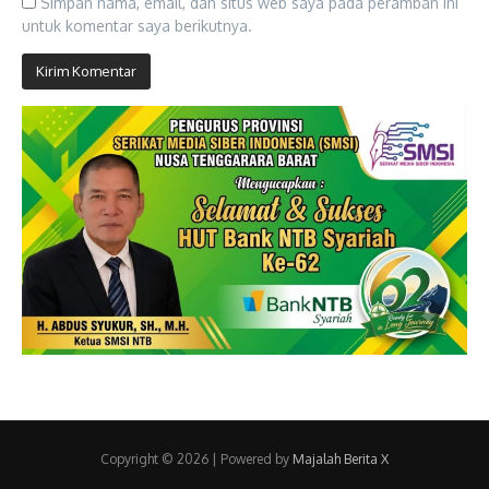
Simpan nama, email, dan situs web saya pada peramban ini
untuk komentar saya berikutnya.
Copyright © 2026 | Powered by
Majalah Berita X