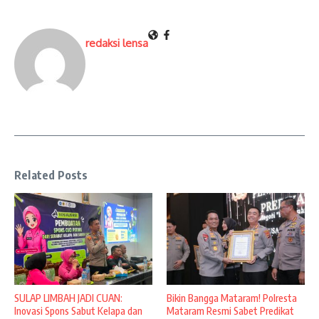
redaksi lensa
Related Posts
SULAP LIMBAH JADI CUAN:
Bikin Bangga Mataram! Polresta
Inovasi Spons Sabut Kelapa dan
Mataram Resmi Sabet Predikat