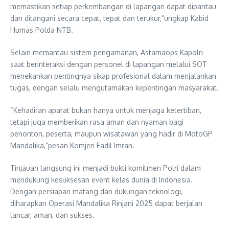
memastikan setiap perkembangan di lapangan dapat dipantau
dan ditangani secara cepat, tepat dan terukur,”ungkap Kabid
Humas Polda NTB.
Selain memantau sistem pengamanan, Astamaops Kapolri
saat berinteraksi dengan personel di lapangan melalui SOT
menekankan pentingnya sikap profesional dalam menjalankan
tugas, dengan selalu mengutamakan kepentingan masyarakat.
“Kehadiran aparat bukan hanya untuk menjaga ketertiban,
tetapi juga memberikan rasa aman dan nyaman bagi
penonton, peserta, maupun wisatawan yang hadir di MotoGP
Mandalika,”pesan Komjen Fadil Imran.
Tinjauan langsung ini menjadi bukti komitmen Polri dalam
mendukung kesuksesan event kelas dunia di Indonesia.
Dengan persiapan matang dan dukungan teknologi,
diharapkan Operasi Mandalika Rinjani 2025 dapat berjalan
lancar, aman, dan sukses.