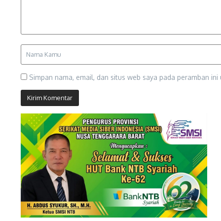
Simpan nama, email, dan situs web saya pada peramban ini 