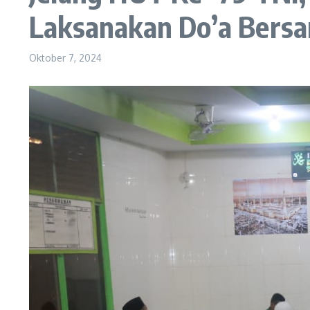
Laksanakan Do’a Bers
Oktober 7, 2024