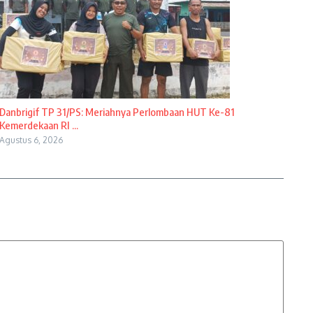
Danbrigif TP 31/PS: Meriahnya Perlombaan HUT Ke-81
Kemerdekaan RI ...
Agustus 6, 2026