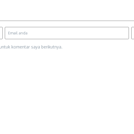
untuk komentar saya berikutnya.