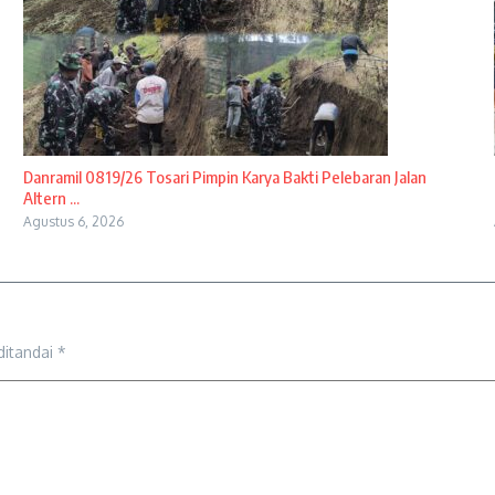
Danramil 0819/26 Tosari Pimpin Karya Bakti Pelebaran Jalan
Altern ...
Agustus 6, 2026
ditandai
*