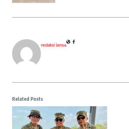
redaksi lensa
Related Posts