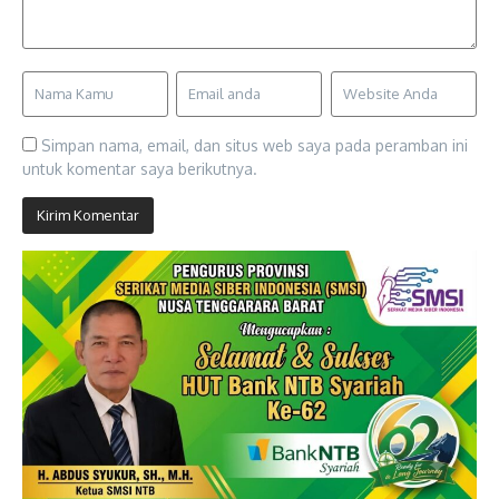
Simpan nama, email, dan situs web saya pada peramban ini
untuk komentar saya berikutnya.