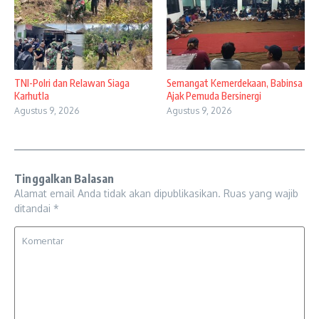
TNI-Polri dan Relawan Siaga
Semangat Kemerdekaan, Babinsa
Karhutla
Ajak Pemuda Bersinergi
Agustus 9, 2026
Agustus 9, 2026
Tinggalkan Balasan
Alamat email Anda tidak akan dipublikasikan.
Ruas yang wajib
ditandai
*