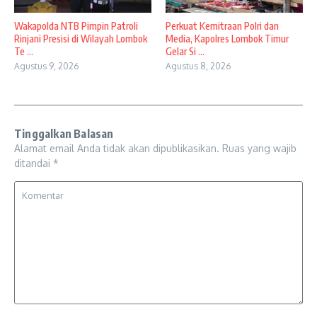
Wakapolda NTB Pimpin Patroli
Perkuat Kemitraan Polri dan
Rinjani Presisi di Wilayah Lombok
Media, Kapolres Lombok Timur
Te ...
Gelar Si ...
Agustus 9, 2026
Agustus 8, 2026
Tinggalkan Balasan
Alamat email Anda tidak akan dipublikasikan.
Ruas yang wajib
ditandai
*