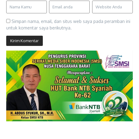
Simpan nama, email, dan situs web saya pada peramban ini
untuk komentar saya berikutnya.