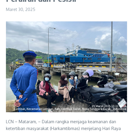
Maret 30, 2025
LCN – Mataram, – Dalam rangka menjaga keamanan dan
ketertiban masyarakat (Harkamtibmas) menjelang Hari Raya