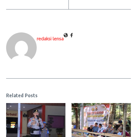
redaksi lensa
Related Posts