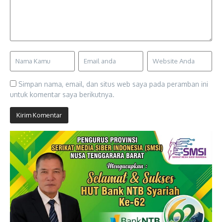
Simpan nama, email, dan situs web saya pada peramban ini
untuk komentar saya berikutnya.