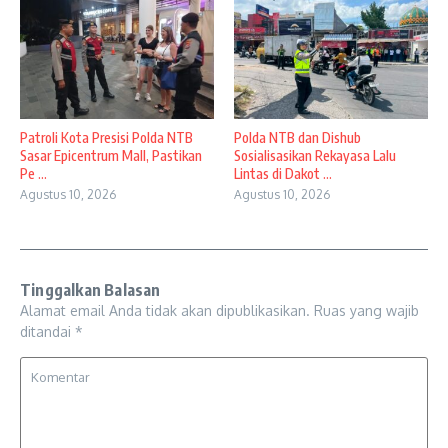
Patroli Kota Presisi Polda NTB
Polda NTB dan Dishub
Sasar Epicentrum Mall, Pastikan
Sosialisasikan Rekayasa Lalu
Pe ...
Lintas di Dakot ...
Agustus 10, 2026
Agustus 10, 2026
Tinggalkan Balasan
Alamat email Anda tidak akan dipublikasikan.
Ruas yang wajib
ditandai
*