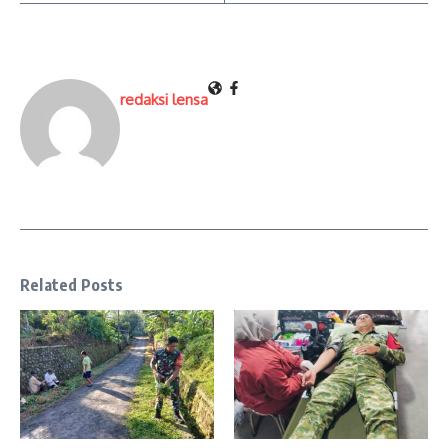
redaksi lensa
Related Posts