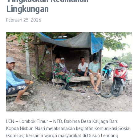
Lingkungan
Februari 25, 2026
LCN – Lombok Timur – NTB, Babinsa Desa Kalijaga Baru
Kopda Hisbun Nasri melaksanakan kegiatan Komunikasi Sosial
(Komsos) bersama warga masyarakat di Dusun Lendang