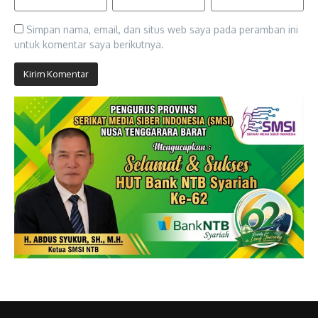
Simpan nama, email, dan situs web saya pada peramban ini
untuk komentar saya berikutnya.