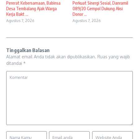
Pererat Kebersamaan, Babinsa
Perkuat Sinergi Sosial, Danramil
Desa Tembalang Ajak Warga
089/20 Gempol Dukung Aksi
Kerja Bakt ...
Donor ...
Agustus 7, 2026
Agustus 7, 2026
Tinggalkan Balasan
Alamat email Anda tidak akan dipublikasikan.
Ruas yang wajib
ditandai
*