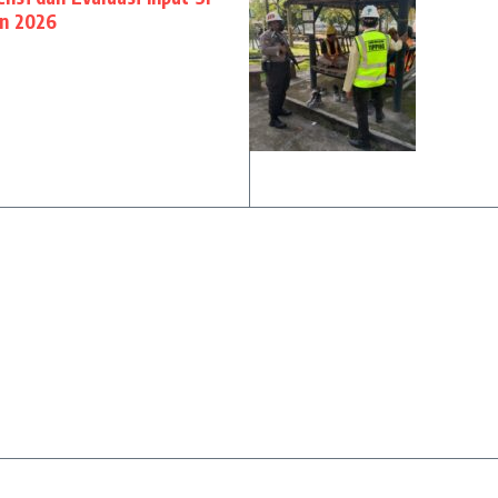
un 2026