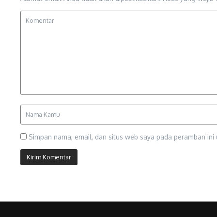
Simpan nama, email, dan situs web saya pada peramban ini 