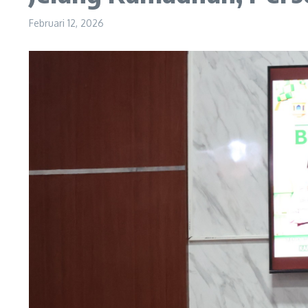
Februari 12, 2026