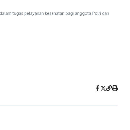
 dalam tugas pelayanan kesehatan bagi anggota Polri dan