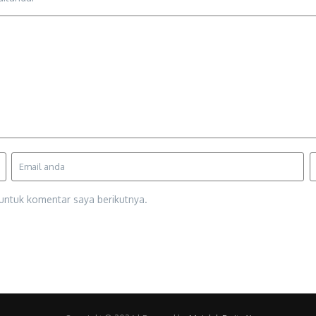
untuk komentar saya berikutnya.