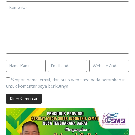
Simpan nama, email, dan situs web saya pada peramban ini
untuk komentar saya berikutnya.