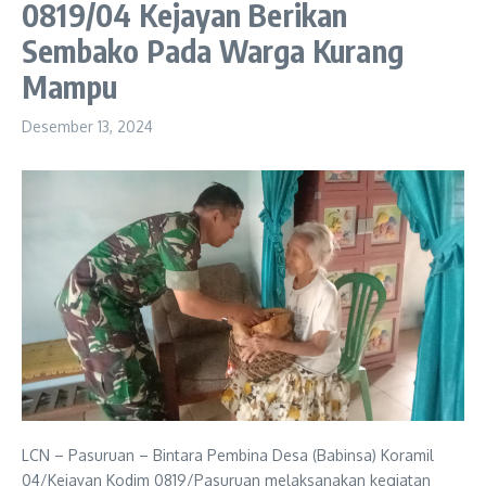
0819/04 Kejayan Berikan
Sembako Pada Warga Kurang
Mampu
Desember 13, 2024
LCN – Pasuruan – Bintara Pembina Desa (Babinsa) Koramil
04/Kejayan Kodim 0819/Pasuruan melaksanakan kegiatan