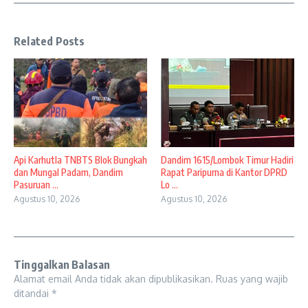
Related Posts
Api Karhutla TNBTS Blok Bungkah
Dandim 1615/Lombok Timur Hadiri
dan Mungal Padam, Dandim
Rapat Paripurna di Kantor DPRD
Pasuruan ...
Lo ...
Agustus 10, 2026
Agustus 10, 2026
Tinggalkan Balasan
Alamat email Anda tidak akan dipublikasikan.
Ruas yang wajib
ditandai
*