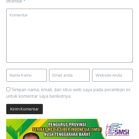
ditandai
*
Simpan nama, email, dan situs web saya pada peramban ini
untuk komentar saya berikutnya.