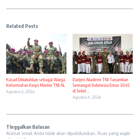
Related Posts
Kasad Dikukuhkan sebagai Warga
Danjen Akademi TNI Tanamkan
Kehormatan Korps Marinir TNI AL
Semangat Indonesia Emas 2045
di Sekol ...
Agustus 5, 2026
Agustus 5, 2026
Tinggalkan Balasan
Alamat email Anda tidak akan dipublikasikan.
Ruas yang wajib