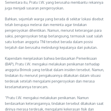
Sementara itu, Pratu I.W. yang berusaha membantu rekannya
juga menjadi sasaran pengeroyokan.
Bahkan, sejumlah warga yang berada di sekitar lokasi disebut
telah berupaya melerai dan meminta agar tindakan
pengeroyokan dihentikan. Namun, menurut keterangan para
saksi, pengeroyokan tetap berlangsung, termasuk saat salah
satu korban anggota TNI tersebut berada dalam posisi
terjatuh dan berusaha melindungi kepalanya dari pukulan.
Kapendam menjelaskan bahwa berdasarkan Pemeriksaan
(BAP), Pratu I.W. mengakui melakukan penikaman terhadap
anggota Brimob yang terlibat dalam insiden tersebut. Namun,
tindakan itu menurut pengakuannya dilakukan dalam situasi
terdesak setelah mengalami pengeroyokan dan merasa
keselamatannya terancam.
“Pratu I.W. mengakui melakukan penikaman. Namun
berdasarkan keterangannya, tindakan tersebut dilakukan saat
dirinya merasa terdesak, mengalami kekerasan fisik dan