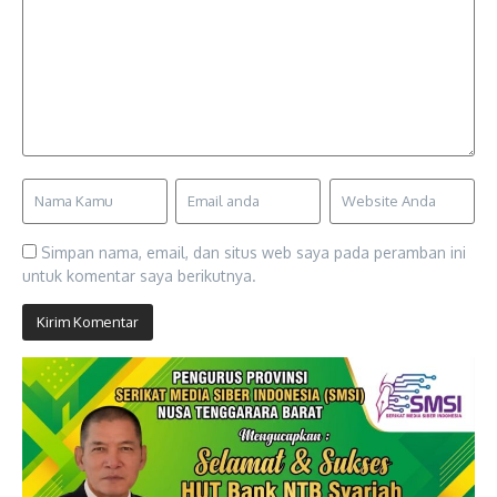
Simpan nama, email, dan situs web saya pada peramban ini
untuk komentar saya berikutnya.