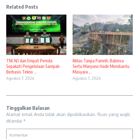
Related Posts
TNI AD dan Empat Pemda
Ikhlas Tanpa Pamrih, Babinsa
Sepakati Pengelolaan Sampah
Sertu Maryono Hadir Membantu
Berbasis Tekno ...
Masyara ...
Agustus 7, 2026
Agustus 7, 2026
Tinggalkan Balasan
Alamat email Anda tidak akan dipublikasikan.
Ruas yang wajib
ditandai
*