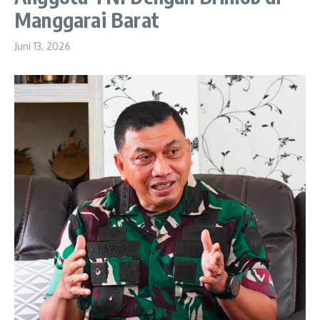
Manggarai Barat
Juni 13, 2026