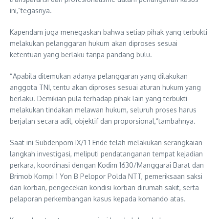
ini,”tegasnya.
Kapendam juga menegaskan bahwa setiap pihak yang terbukti
melakukan pelanggaran hukum akan diproses sesuai
ketentuan yang berlaku tanpa pandang bulu.
“Apabila ditemukan adanya pelanggaran yang dilakukan
anggota TNI, tentu akan diproses sesuai aturan hukum yang
berlaku. Demikian pula terhadap pihak lain yang terbukti
melakukan tindakan melawan hukum, seluruh proses harus
berjalan secara adil, objektif dan proporsional,”tambahnya.
Saat ini Subdenpom IX/1-1 Ende telah melakukan serangkaian
langkah investigasi, meliputi pendatanganan tempat kejadian
perkara, koordinasi dengan Kodim 1630/Manggarai Barat dan
Brimob Kompi 1 Yon B Pelopor Polda NTT, pemeriksaan saksi
dan korban, pengecekan kondisi korban dirumah sakit, serta
pelaporan perkembangan kasus kepada komando atas.