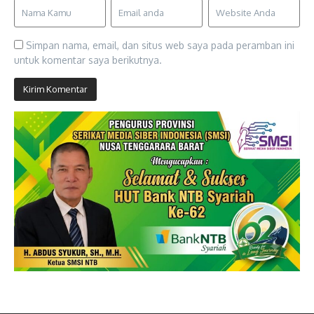
Simpan nama, email, dan situs web saya pada peramban ini
untuk komentar saya berikutnya.