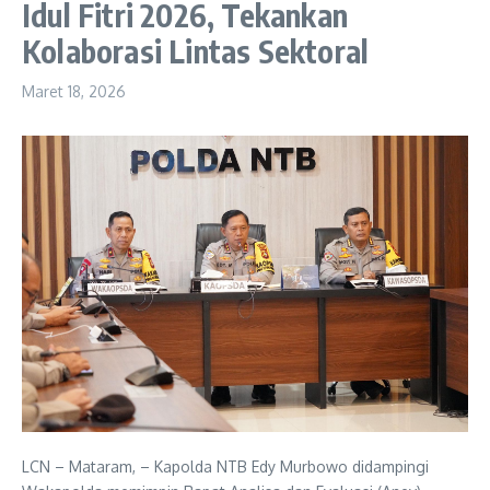
Idul Fitri 2026, Tekankan
Kolaborasi Lintas Sektoral
Maret 18, 2026
LCN – Mataram, – Kapolda NTB Edy Murbowo didampingi