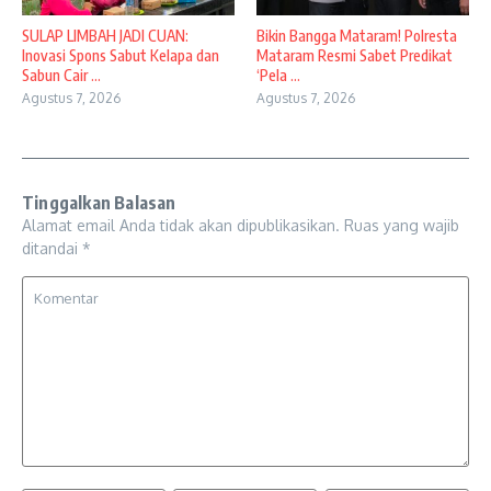
SULAP LIMBAH JADI CUAN:
Bikin Bangga Mataram! Polresta
Inovasi Spons Sabut Kelapa dan
Mataram Resmi Sabet Predikat
Sabun Cair ...
‘Pela ...
Agustus 7, 2026
Agustus 7, 2026
Tinggalkan Balasan
Alamat email Anda tidak akan dipublikasikan.
Ruas yang wajib
ditandai
*