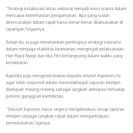
“Strategi kolaborasi lintas sektoral menjadi kunci utama dalam
mencapai keberhasilan pengamanan. Apa yang sudah
direncanakan dalam rapat harus benar-benar dilaksanakan di
lapangan,”tegasnya.
Selain itu, ia juga menekankan pentingnya strategi toleransi
dalam menjaga stabilitas keamanan, mengingat pelaksanaan
Hari Raya Nyepi dan Idul Fitri berlangsung dalam waktu yang
berdekatan.
Kapolda juga menginstruksikan kepada seluruh Kapolres/ta
agar lebih responsif dalam menindaklanjuti laporan intelijen
diwilayah masing-masing sebagai langkah antisipasi terhadap
potensi gangguan kamtibmas.
“Seluruh Kapolres harus segera mengeksekusi setiap laporan
intelijen sebagai langkah cepat dalam mengantisipasi
permasalahan,”ujarnya.