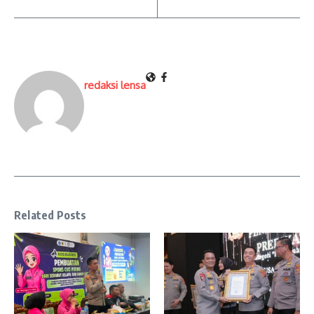
redaksi lensa
Related Posts