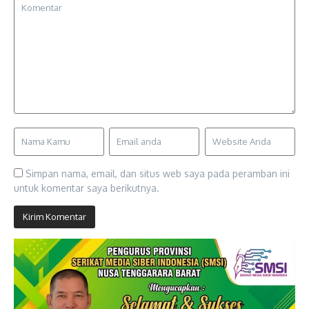
Simpan nama, email, dan situs web saya pada peramban ini
untuk komentar saya berikutnya.