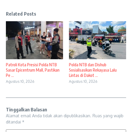
Related Posts
Patroli Kota Presisi Polda NTB
Polda NTB dan Dishub
Sasar Epicentrum Mall, Pastikan
Sosialisasikan Rekayasa Lalu
Pe ...
Lintas di Dakot ...
Agustus 10, 2026
Agustus 10, 2026
Tinggalkan Balasan
Alamat email Anda tidak akan dipublikasikan.
Ruas yang wajib
ditandai
*