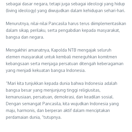
sebagai dasar negara, tetapi juga sebagai ideologi yang hidup
(living ideology) yang diwujudkan dalam kehidupan sehari-hari.
Menurutnya, nilai-nilai Pancasila harus terus diimplementasikan
dalam sikap, perilaku, serta pengabdian kepada masyarakat,
bangsa dan negara.
Mengakhiri amanatnya, Kapolda NTB mengajak seluruh
elemen masyarakat untuk kembali meneguhkan komitmen
kebangsaan serta menjaga persatuan ditengah keberagaman
yang menjadi kekuatan bangsa Indonesia.
“Mari kita tunjukkan kepada dunia bahwa Indonesia adalah
bangsa besar yang menjunjung tinggi religiusitas,
kemanusiaan, persatuan, demokrasi, dan keadilan sosial.
Dengan semangat Pancasila, kita wujudkan Indonesia yang
maju, harmonis, dan berperan aktif dalam menciptakan
perdamaian dunia, “tutupnya.