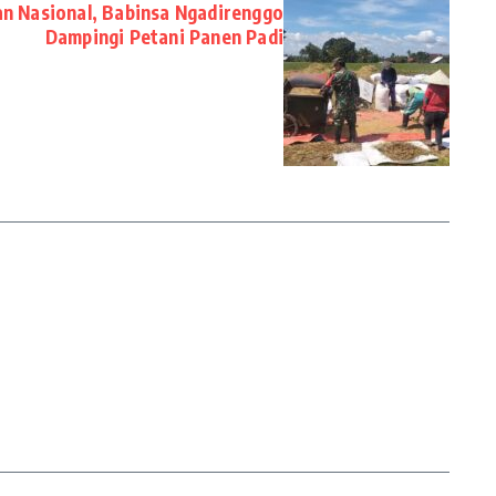
n Nasional, Babinsa Ngadirenggo
Dampingi Petani Panen Padi