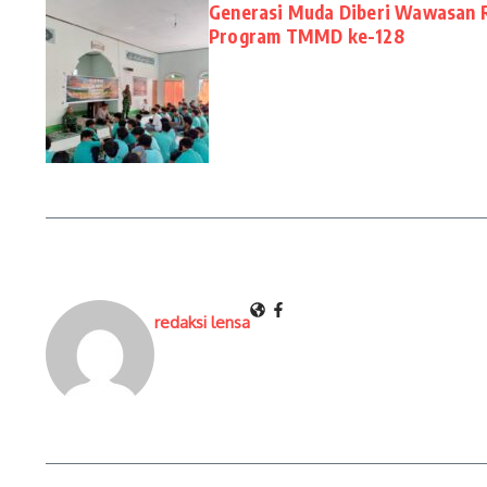
Generasi Muda Diberi Wawasan 
Program TMMD ke-128
redaksi lensa