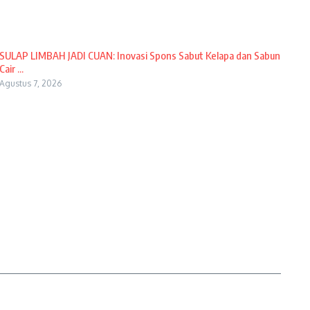
SULAP LIMBAH JADI CUAN: Inovasi Spons Sabut Kelapa dan Sabun
Cair ...
Agustus 7, 2026