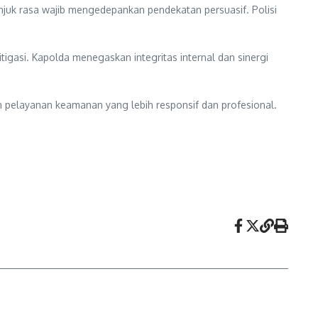
juk rasa wajib mengedepankan pendekatan persuasif. Polisi
tigasi. Kapolda menegaskan integritas internal dan sinergi
n pelayanan keamanan yang lebih responsif dan profesional.