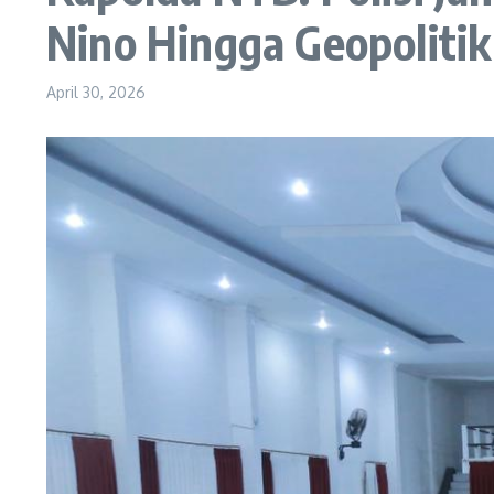
Nino Hingga Geopolitik
April 30, 2026