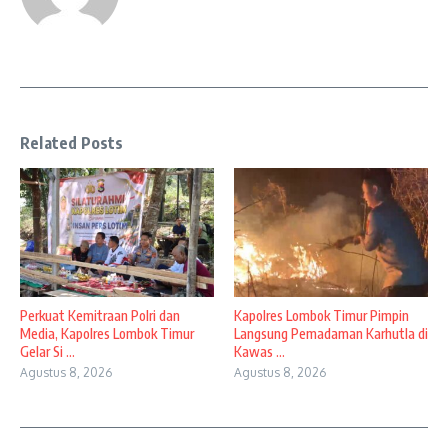
Related Posts
Perkuat Kemitraan Polri dan
Kapolres Lombok Timur Pimpin
Media, Kapolres Lombok Timur
Langsung Pemadaman Karhutla di
Gelar Si ...
Kawas ...
Agustus 8, 2026
Agustus 8, 2026