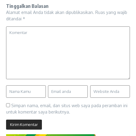
Tinggalkan Balasan
Alamat email Anda tidak akan dipublikasikan.
Ruas yang wajib
ditandai
*
Simpan nama, email, dan situs web saya pada peramban ini
untuk komentar saya berikutnya.