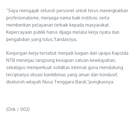
“Saya mengajak seluruh personel untuk terus meningkatkan
profesionalisme, menjaga nama baik institusi, serta
memberikan pelayanan terbaik kepada masyarakat.
Kepercayaan publik harus dijaga melalui kerja nyata dan
pengabdian yang tulus,”tandasnya.
Kunjungan kerja tersebut menjadi bagian dari upaya Kapolda
NTB meninjau langsung kesiapan satuan kewilayahan,
sekaligus memperkuat soliditas internal guna mendukung
terciptanya situasi kamtibmas yang aman dan kondusif,
diseluruh wilayah Nusa Tenggara Barat,”pungkasnya.
(Orik / 002)