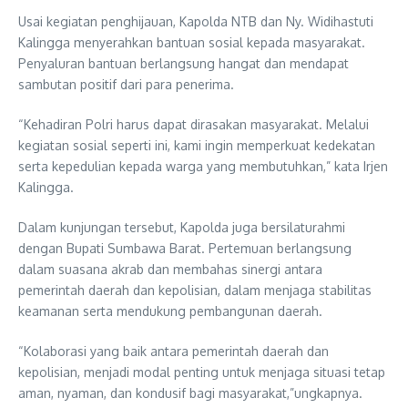
Usai kegiatan penghijauan, Kapolda NTB dan Ny. Widihastuti
Kalingga menyerahkan bantuan sosial kepada masyarakat.
Penyaluran bantuan berlangsung hangat dan mendapat
sambutan positif dari para penerima.
“Kehadiran Polri harus dapat dirasakan masyarakat. Melalui
kegiatan sosial seperti ini, kami ingin memperkuat kedekatan
serta kepedulian kepada warga yang membutuhkan,” kata Irjen
Kalingga.
Dalam kunjungan tersebut, Kapolda juga bersilaturahmi
dengan Bupati Sumbawa Barat. Pertemuan berlangsung
dalam suasana akrab dan membahas sinergi antara
pemerintah daerah dan kepolisian, dalam menjaga stabilitas
keamanan serta mendukung pembangunan daerah.
“Kolaborasi yang baik antara pemerintah daerah dan
kepolisian, menjadi modal penting untuk menjaga situasi tetap
aman, nyaman, dan kondusif bagi masyarakat,”ungkapnya.