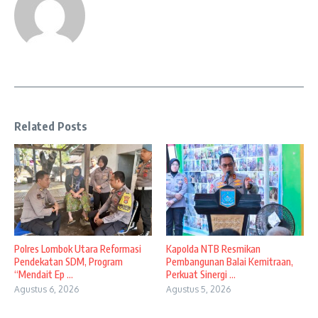
Related Posts
Polres Lombok Utara Reformasi
Kapolda NTB Resmikan
Pendekatan SDM, Program
Pembangunan Balai Kemitraan,
“Mendait Ep ...
Perkuat Sinergi ...
Agustus 6, 2026
Agustus 5, 2026