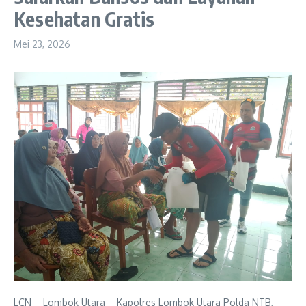
Kesehatan Gratis
Mei 23, 2026
LCN – Lombok Utara – Kapolres Lombok Utara Polda NTB,