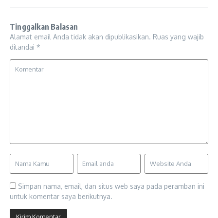
Tinggalkan Balasan
Alamat email Anda tidak akan dipublikasikan.
Ruas yang wajib
ditandai
*
Simpan nama, email, dan situs web saya pada peramban ini
untuk komentar saya berikutnya.