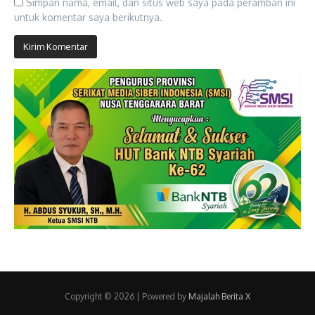
Simpan nama, email, dan situs web saya pada peramban ini
untuk komentar saya berikutnya.
Copyright © 2026 | Powered by
Majalah Berita X