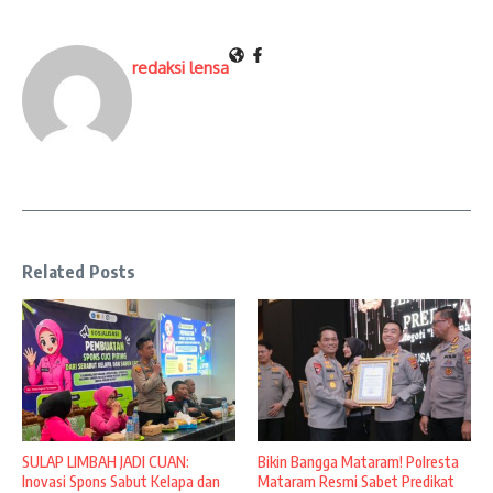
redaksi lensa
Related Posts
SULAP LIMBAH JADI CUAN:
Bikin Bangga Mataram! Polresta
Inovasi Spons Sabut Kelapa dan
Mataram Resmi Sabet Predikat