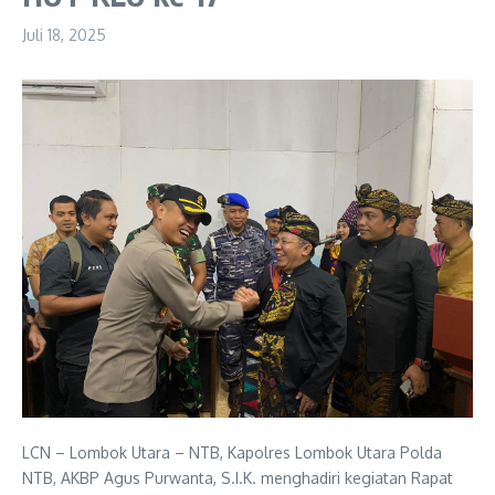
Juli 18, 2025
LCN – Lombok Utara – NTB, Kapolres Lombok Utara Polda
NTB, AKBP Agus Purwanta, S.I.K. menghadiri kegiatan Rapat