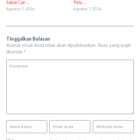
Sabun Cair ...
‘Pela ...
Agustus 7, 2026
Agustus 7, 2026
Tinggalkan Balasan
Alamat email Anda tidak akan dipublikasikan.
Ruas yang wajib
ditandai
*