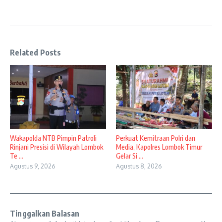
Related Posts
Wakapolda NTB Pimpin Patroli
Perkuat Kemitraan Polri dan
Rinjani Presisi di Wilayah Lombok
Media, Kapolres Lombok Timur
Te ...
Gelar Si ...
Agustus 9, 2026
Agustus 8, 2026
Tinggalkan Balasan