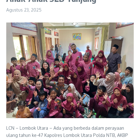
Agustus 23, 2025
LCN – Lombok Utara – Ada yang berbeda dalam perayaan
ulang tahun ke-47 Kapolres Lombok Utara Polda NTB, AKBP