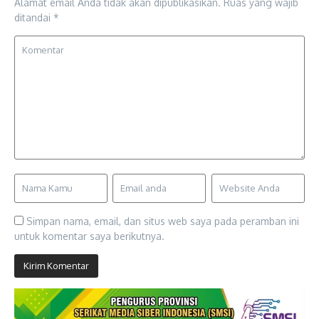
Alamat email Anda tidak akan dipublikasikan.
Ruas yang wajib
ditandai
*
Simpan nama, email, dan situs web saya pada peramban ini
untuk komentar saya berikutnya.