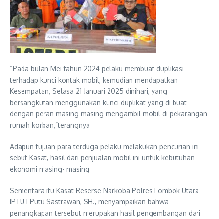
“Pada bulan Mei tahun 2024 pelaku membuat duplikasi
terhadap kunci kontak mobil, kemudian mendapatkan
Kesempatan, Selasa 21 Januari 2025 dinihari, yang
bersangkutan menggunakan kunci duplikat yang di buat
dengan peran masing masing mengambil mobil di pekarangan
rumah korban,”terangnya
Adapun tujuan para terduga pelaku melakukan pencurian ini
sebut Kasat, hasil dari penjualan mobil ini untuk kebutuhan
ekonomi masing- masing
Sementara itu Kasat Reserse Narkoba Polres Lombok Utara
IPTU I Putu Sastrawan, SH., menyampaikan bahwa
penangkapan tersebut merupakan hasil pengembangan dari