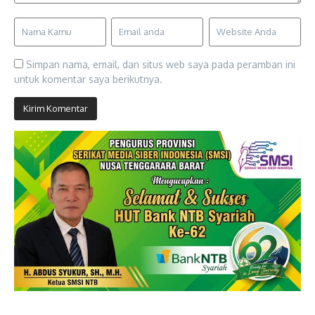
Simpan nama, email, dan situs web saya pada peramban ini
untuk komentar saya berikutnya.