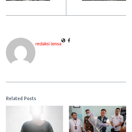
redaksi lensa
Related Posts