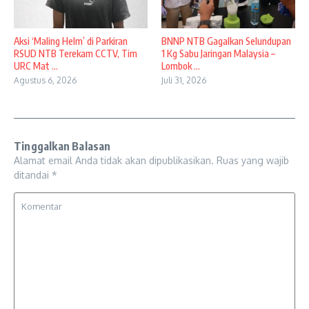
Aksi ‘Maling Helm’ di Parkiran
BNNP NTB Gagalkan Selundupan
RSUD NTB Terekam CCTV, Tim
1 Kg Sabu Jaringan Malaysia –
URC Mat ...
Lombok ...
Agustus 6, 2026
Juli 31, 2026
Tinggalkan Balasan
Alamat email Anda tidak akan dipublikasikan.
Ruas yang wajib
ditandai
*