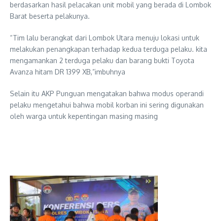
berdasarkan hasil pelacakan unit mobil yang berada di Lombok
Barat beserta pelakunya.
“Tim lalu berangkat dari Lombok Utara menuju lokasi untuk
melakukan penangkapan terhadap kedua terduga pelaku. kita
mengamankan 2 terduga pelaku dan barang bukti Toyota
Avanza hitam DR 1399 XB,”imbuhnya
Selain itu AKP Punguan mengatakan bahwa modus operandi
pelaku mengetahui bahwa mobil korban ini sering digunakan
oleh warga untuk kepentingan masing masing