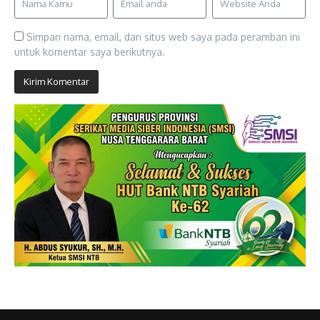
Simpan nama, email, dan situs web saya pada peramban ini
untuk komentar saya berikutnya.