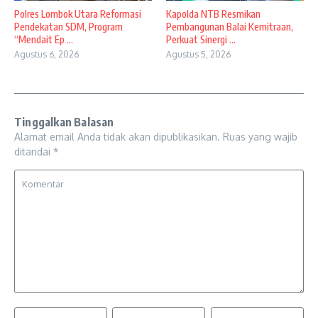
Polres Lombok Utara Reformasi
Kapolda NTB Resmikan
Pendekatan SDM, Program
Pembangunan Balai Kemitraan,
“Mendait Ep ...
Perkuat Sinergi ...
Agustus 6, 2026
Agustus 5, 2026
Tinggalkan Balasan
Alamat email Anda tidak akan dipublikasikan.
Ruas yang wajib
ditandai
*