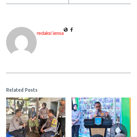
redaksi lensa
Related Posts