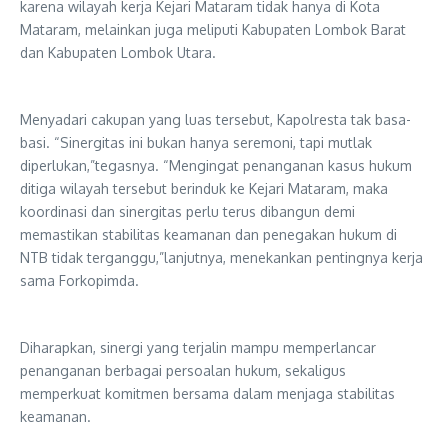
karena wilayah kerja Kejari Mataram tidak hanya di Kota
Mataram, melainkan juga meliputi Kabupaten Lombok Barat
dan Kabupaten Lombok Utara.
Menyadari cakupan yang luas tersebut, Kapolresta tak basa-
basi. “Sinergitas ini bukan hanya seremoni, tapi mutlak
diperlukan,”tegasnya. “Mengingat penanganan kasus hukum
ditiga wilayah tersebut berinduk ke Kejari Mataram, maka
koordinasi dan sinergitas perlu terus dibangun demi
memastikan stabilitas keamanan dan penegakan hukum di
NTB tidak terganggu,”lanjutnya, menekankan pentingnya kerja
sama Forkopimda.
Diharapkan, sinergi yang terjalin mampu memperlancar
penanganan berbagai persoalan hukum, sekaligus
memperkuat komitmen bersama dalam menjaga stabilitas
keamanan.