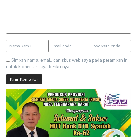
Simpan nama, email, dan situs web saya pada peramban ini
untuk komentar saya berikutnya.