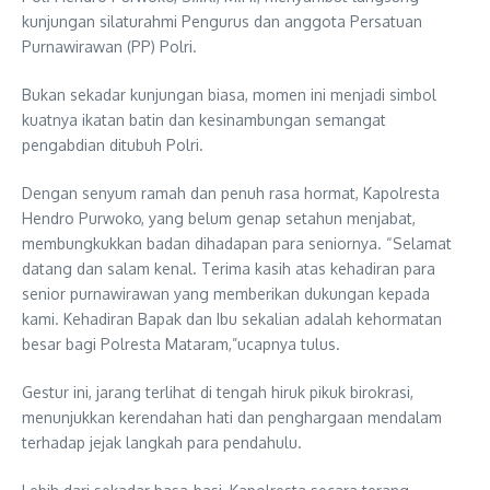
kunjungan silaturahmi Pengurus dan anggota Persatuan
Purnawirawan (PP) Polri.
Bukan sekadar kunjungan biasa, momen ini menjadi simbol
kuatnya ikatan batin dan kesinambungan semangat
pengabdian ditubuh Polri.
Dengan senyum ramah dan penuh rasa hormat, Kapolresta
Hendro Purwoko, yang belum genap setahun menjabat,
membungkukkan badan dihadapan para seniornya. “Selamat
datang dan salam kenal. Terima kasih atas kehadiran para
senior purnawirawan yang memberikan dukungan kepada
kami. Kehadiran Bapak dan Ibu sekalian adalah kehormatan
besar bagi Polresta Mataram,”ucapnya tulus.
Gestur ini, jarang terlihat di tengah hiruk pikuk birokrasi,
menunjukkan kerendahan hati dan penghargaan mendalam
terhadap jejak langkah para pendahulu.