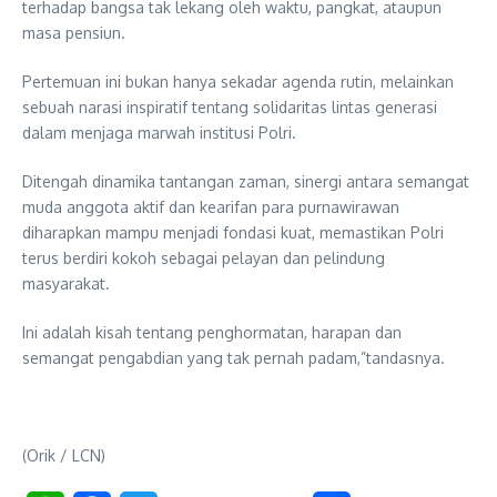
terhadap bangsa tak lekang oleh waktu, pangkat, ataupun
masa pensiun.
Pertemuan ini bukan hanya sekadar agenda rutin, melainkan
sebuah narasi inspiratif tentang solidaritas lintas generasi
dalam menjaga marwah institusi Polri.
Ditengah dinamika tantangan zaman, sinergi antara semangat
muda anggota aktif dan kearifan para purnawirawan
diharapkan mampu menjadi fondasi kuat, memastikan Polri
terus berdiri kokoh sebagai pelayan dan pelindung
masyarakat.
Ini adalah kisah tentang penghormatan, harapan dan
semangat pengabdian yang tak pernah padam,”tandasnya.
(Orik / LCN)