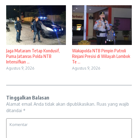
Jaga Mataram Tetap Kondusif,
Wakapolda NTB Pimpin Patroli
Puma Jatanras Polda NTB
Rinjani Presisi di Wilayah Lombok
Intensifkan ...
Te ...
Agustus 9, 2026
Agustus 9, 2026
Tinggalkan Balasan
Alamat email Anda tidak akan dipublikasikan.
Ruas yang wajib
ditandai
*