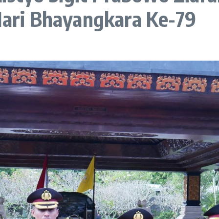
 Hari Bhayangkara Ke-79