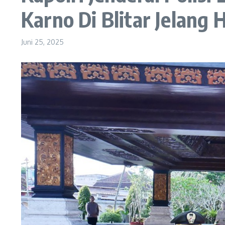
Karno Di Blitar Jelang
Juni 25, 2025