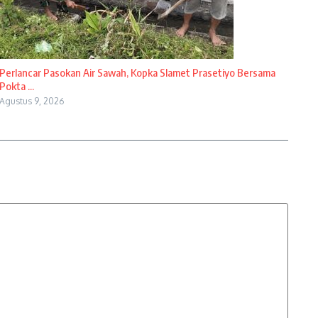
Perlancar Pasokan Air Sawah, Kopka Slamet Prasetiyo Bersama
Pokta ...
Agustus 9, 2026