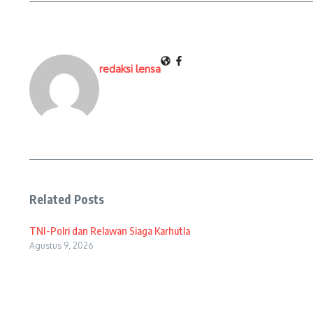
redaksi lensa
Related Posts
TNI-Polri dan Relawan Siaga Karhutla
Agustus 9, 2026