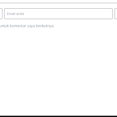
untuk komentar saya berikutnya.