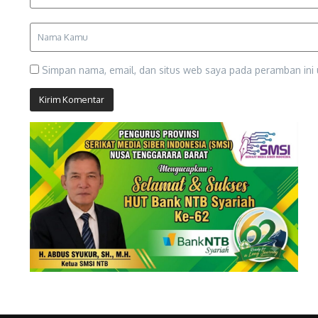
Simpan nama, email, dan situs web saya pada peramban ini 