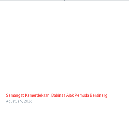
Semangat Kemerdekaan, Babinsa Ajak Pemuda Bersinergi
Agustus 9, 2026