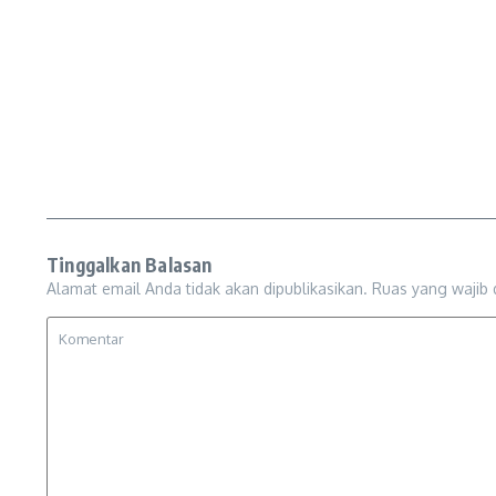
Tinggalkan Balasan
Alamat email Anda tidak akan dipublikasikan.
Ruas yang wajib 