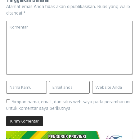
Tinggalkan Balasan
Alamat email Anda tidak akan dipublikasikan.
Ruas yang wajib
ditandai
*
Simpan nama, email, dan situs web saya pada peramban ini
untuk komentar saya berikutnya.