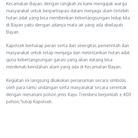
Kecamatan Bayan, dengan langkah ini kami mengajak warga
masyarakat untuk berpartisipasi dalam menjaga alam terlebih
hutan adat yang bisa memberikan keberlangsungan hidup kita
di Bayan yaitu dengan adanya mata air yang ada diwilayah
Bayan.
Kapolsek berharap peran serta dan sinergitas pemerintah dan
masyarakat untuk tetap menjaga dan melestarikan hutan adat
guna keberlangsungan garasi yang akan datang bisa
menikmati keindahan alam yang ada di Kecamatan Bayan.
Kegiatan ini langsung dilakukan penanaman secara simbolis
oleh para tamu undangan serta masyarakat secara serentak
dengan menanam pohon jenis Kayu Trembesi berjumlah ± 400
pohon,”tutup Kapolsek.