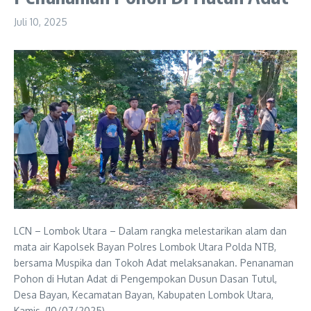
Juli 10, 2025
LCN – Lombok Utara – Dalam rangka melestarikan alam dan
mata air Kapolsek Bayan Polres Lombok Utara Polda NTB,
bersama Muspika dan Tokoh Adat melaksanakan. Penanaman
Pohon di Hutan Adat di Pengempokan Dusun Dasan Tutul,
Desa Bayan, Kecamatan Bayan, Kabupaten Lombok Utara,
Kamis, (10/07/2025)