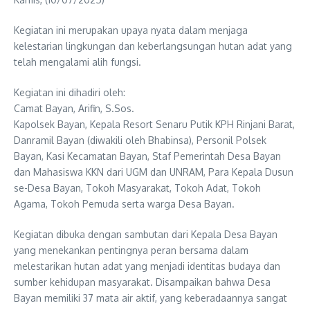
Kegiatan ini merupakan upaya nyata dalam menjaga
kelestarian lingkungan dan keberlangsungan hutan adat yang
telah mengalami alih fungsi.
Kegiatan ini dihadiri oleh:
Camat Bayan, Arifin, S.Sos.
Kapolsek Bayan, Kepala Resort Senaru Putik KPH Rinjani Barat,
Danramil Bayan (diwakili oleh Bhabinsa), Personil Polsek
Bayan, Kasi Kecamatan Bayan, Staf Pemerintah Desa Bayan
dan Mahasiswa KKN dari UGM dan UNRAM, Para Kepala Dusun
se-Desa Bayan, Tokoh Masyarakat, Tokoh Adat, Tokoh
Agama, Tokoh Pemuda serta warga Desa Bayan.
Kegiatan dibuka dengan sambutan dari Kepala Desa Bayan
yang menekankan pentingnya peran bersama dalam
melestarikan hutan adat yang menjadi identitas budaya dan
sumber kehidupan masyarakat. Disampaikan bahwa Desa
Bayan memiliki 37 mata air aktif, yang keberadaannya sangat