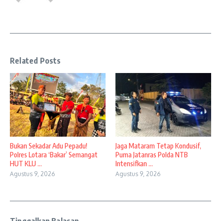
Related Posts
Bukan Sekadar Adu Pepadu!
Jaga Mataram Tetap Kondusif,
Polres Lotara ‘Bakar’ Semangat
Puma Jatanras Polda NTB
HUT KLU ...
Intensifkan ...
Agustus 9, 2026
Agustus 9, 2026