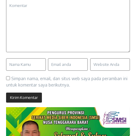
Simpan nama, email, dan situs web saya pada peramban ini
untuk komentar saya berikutnya.