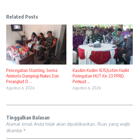
Related Posts
Pencegahan Stunting, Serma
Kasdim Kodim 1615/Lotim Hadiri
Aminoto Dampingi Nakes Dan
Peringatan HUT Ke-23 PPAD,
Perangkat D ...
Perkuat ...
Agustus 6, 2026
Agustus 6, 2026
Tinggalkan Balasan
Alamat email Anda tidak akan dipublikasikan.
Ruas yang wajib
ditandai
*