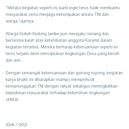
“Melalui kegiatan seperti ini, kami ingin terus hadir membantu
masyarakat serta menjaga kekompakan antara TNI dan
warga,”ujarnya.
Warga Dukuh Kedung Jambe pun mengaku senang dan
berterima kasih atas keterlibatan anggota Koramil dalam
kegiatan tersebut. Mereka berharap kebersamaan seperti ini
terus terjalin demi menciptakan lingkungan Desa yang bersih
dan asri.
Dengan semangat kebersamaan dan gotong royong, kegiatan
karya bhakti ini diharapkan mampu memperkuat
kemanunggalan TNI dengan rakyat sekaligus meningkatkan
kepedulian masyarakat terhadap kebersihan lingkungan
sekitar.
(Orik / 002)