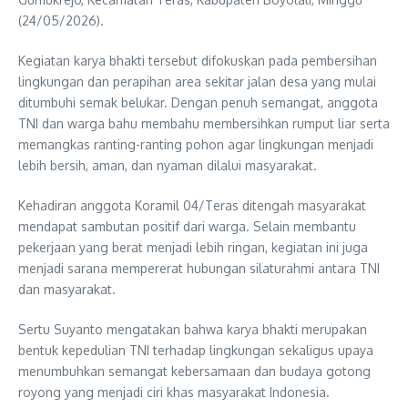
(24/05/2026).
Kegiatan karya bhakti tersebut difokuskan pada pembersihan
lingkungan dan perapihan area sekitar jalan desa yang mulai
ditumbuhi semak belukar. Dengan penuh semangat, anggota
TNI dan warga bahu membahu membersihkan rumput liar serta
memangkas ranting-ranting pohon agar lingkungan menjadi
lebih bersih, aman, dan nyaman dilalui masyarakat.
Kehadiran anggota Koramil 04/Teras ditengah masyarakat
mendapat sambutan positif dari warga. Selain membantu
pekerjaan yang berat menjadi lebih ringan, kegiatan ini juga
menjadi sarana mempererat hubungan silaturahmi antara TNI
dan masyarakat.
Sertu Suyanto mengatakan bahwa karya bhakti merupakan
bentuk kepedulian TNI terhadap lingkungan sekaligus upaya
menumbuhkan semangat kebersamaan dan budaya gotong
royong yang menjadi ciri khas masyarakat Indonesia.