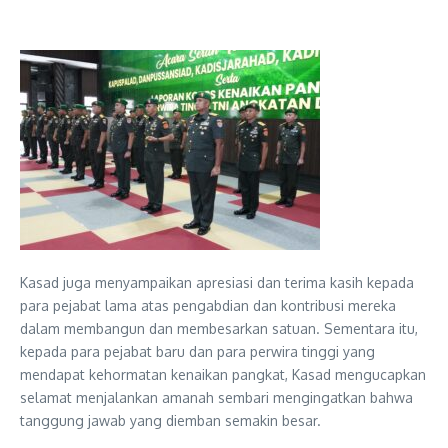
Kasad juga menyampaikan apresiasi dan terima kasih kepada
para pejabat lama atas pengabdian dan kontribusi mereka
dalam membangun dan membesarkan satuan. Sementara itu,
kepada para pejabat baru dan para perwira tinggi yang
mendapat kehormatan kenaikan pangkat, Kasad mengucapkan
selamat menjalankan amanah sembari mengingatkan bahwa
tanggung jawab yang diemban semakin besar.