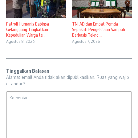
Patroli Humanis Babinsa
TNI AD dan Empat Pemda
Gelanggang Tingkatkan
Sepakati Pengelolaan Sampah
Kepedulian Warga te ...
Berbasis Tekno ...
Agustus 8, 2026
Agustus 7, 2026
Tinggalkan Balasan
Alamat email Anda tidak akan dipublikasikan.
Ruas yang wajib
ditandai
*