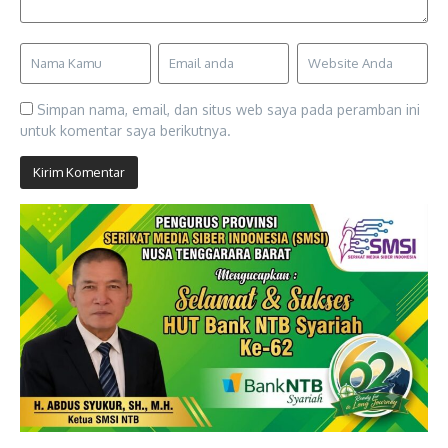
Simpan nama, email, dan situs web saya pada peramban ini
untuk komentar saya berikutnya.