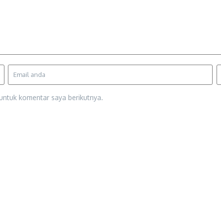
untuk komentar saya berikutnya.