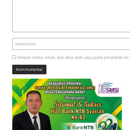
Simpan nama, email, dan situs web saya pada peramban ini 