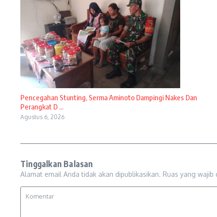
Pencegahan Stunting, Serma Aminoto Dampingi Nakes Dan
Perangkat D ...
Agustus 6, 2026
Tinggalkan Balasan
Alamat email Anda tidak akan dipublikasikan.
Ruas yang wajib 