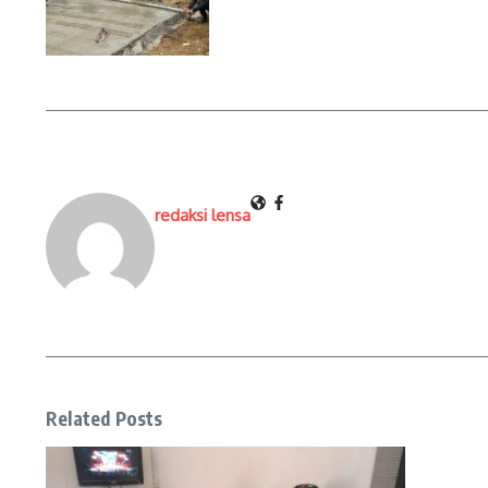
redaksi lensa
Related Posts