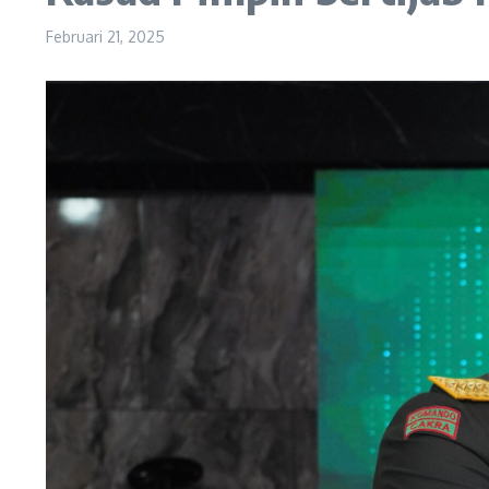
Februari 21, 2025