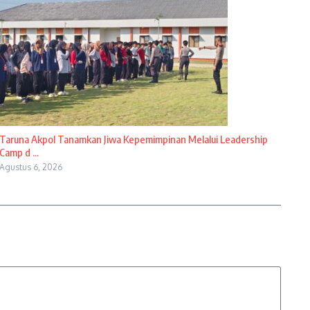
Taruna Akpol Tanamkan Jiwa Kepemimpinan Melalui Leadership
Camp d ...
Agustus 6, 2026