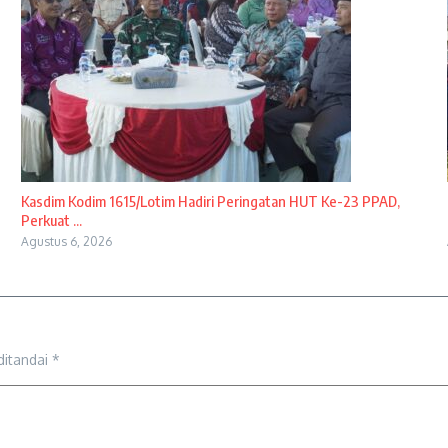
Kasdim Kodim 1615/Lotim Hadiri Peringatan HUT Ke-23 PPAD,
Perkuat ...
Agustus 6, 2026
ditandai
*