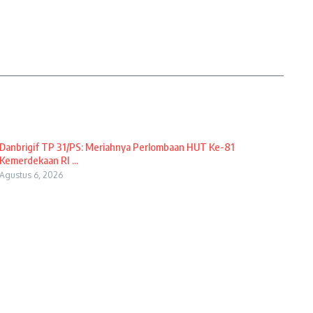
Danbrigif TP 31/PS: Meriahnya Perlombaan HUT Ke-81
Kemerdekaan RI ...
Agustus 6, 2026