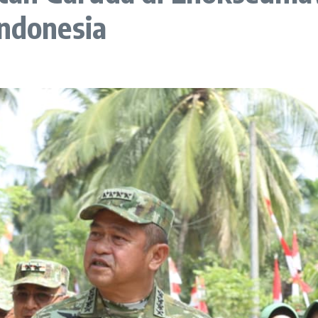
Indonesia