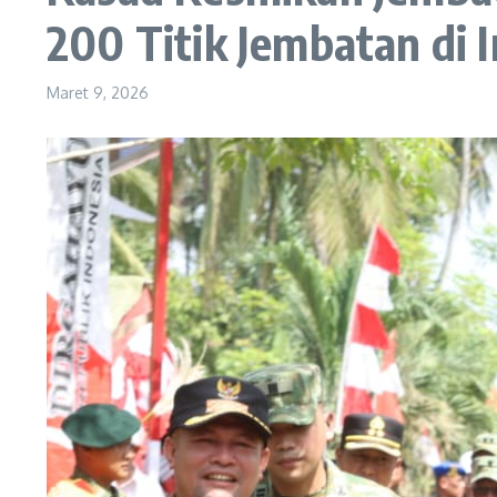
200 Titik Jembatan di 
Maret 9, 2026