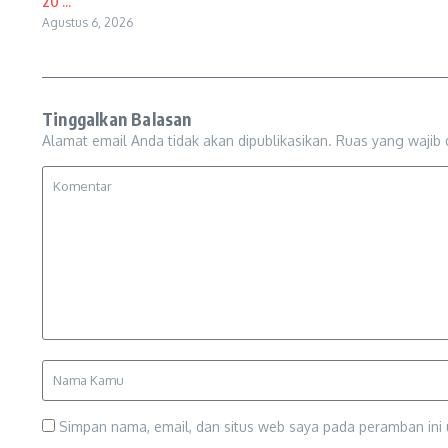
20 ...
Agustus 6, 2026
Tinggalkan Balasan
Alamat email Anda tidak akan dipublikasikan.
Ruas yang wajib 
Simpan nama, email, dan situs web saya pada peramban ini 