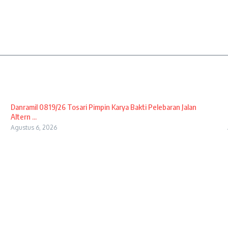
Danramil 0819/26 Tosari Pimpin Karya Bakti Pelebaran Jalan
Altern ...
Agustus 6, 2026