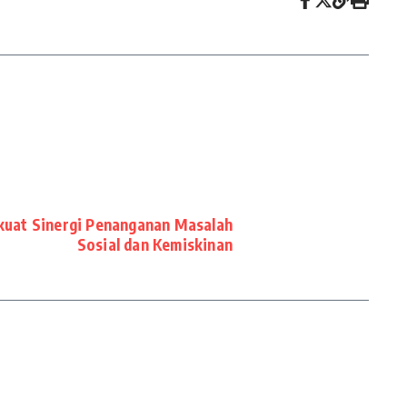
uat Sinergi Penanganan Masalah
Sosial dan Kemiskinan