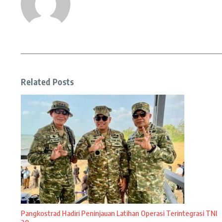
Related Posts
Pangkostrad Hadiri Peninjauan Latihan Operasi Terintegrasi TNI