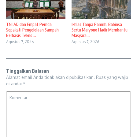
TNI AD dan Empat Pemda
Ikhlas Tanpa Pamrih, Babinsa
Sepakati Pengelolaan Sampah
Sertu Maryono Hadir Membantu
Berbasis Tekno ...
Masyara ...
Agustus 7, 2026
Agustus 7, 2026
Tinggalkan Balasan
Alamat email Anda tidak akan dipublikasikan.
Ruas yang wajib
ditandai
*