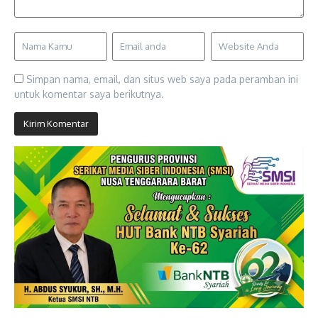
Simpan nama, email, dan situs web saya pada peramban ini
untuk komentar saya berikutnya.