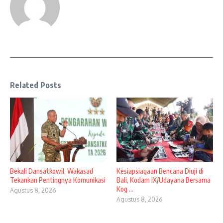
Related Posts
Bekali Dansatkowil, Wakasad
Kesiapsiagaan Bencana Diuji di
Tekankan Pentingnya Komunikasi
Bali, Kodam IX/Udayana Bersama
Kog ...
Agustus 8, 2026
Agustus 8, 2026