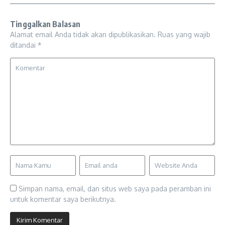
Tinggalkan Balasan
Alamat email Anda tidak akan dipublikasikan.
Ruas yang wajib
ditandai
*
Simpan nama, email, dan situs web saya pada peramban ini
untuk komentar saya berikutnya.