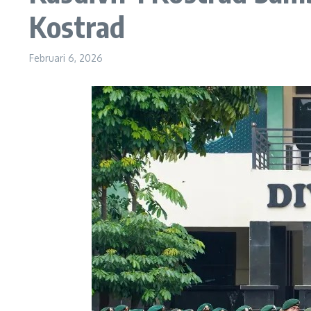
Kostrad
Februari 6, 2026