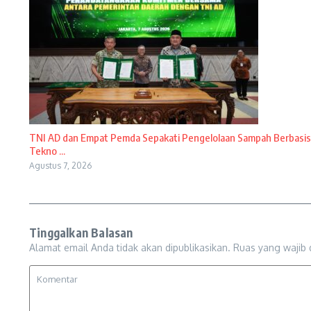
TNI AD dan Empat Pemda Sepakati Pengelolaan Sampah Berbasis
Tekno ...
Agustus 7, 2026
Tinggalkan Balasan
Alamat email Anda tidak akan dipublikasikan.
Ruas yang wajib 