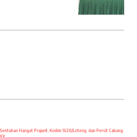
Sentuhan Hangat Prajurit, Kodim 1620/Loteng dan Persit Cabang
XX ...