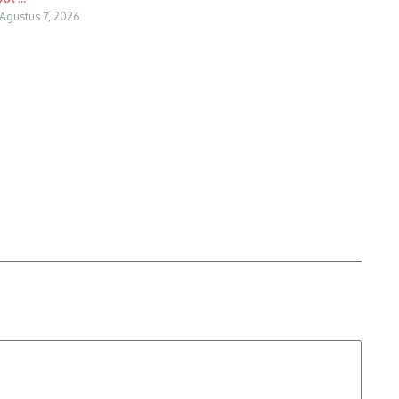
Agustus 7, 2026