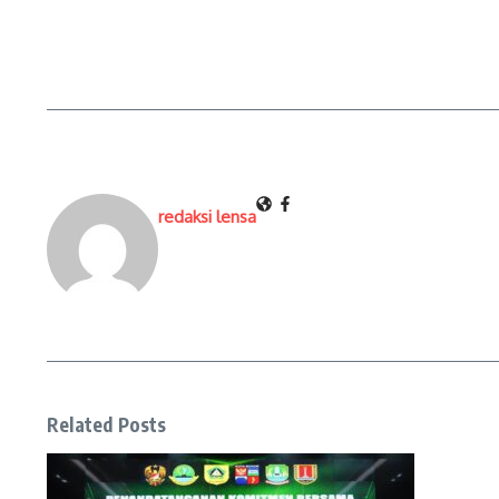
redaksi lensa
Related Posts