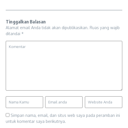
Tinggalkan Balasan
Alamat email Anda tidak akan dipublikasikan.
Ruas yang wajib
ditandai
*
Simpan nama, email, dan situs web saya pada peramban ini
untuk komentar saya berikutnya.