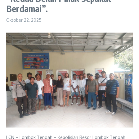
Berdamai”.
Oktober 22, 2025
LCN – Lombok Tengah – Kepolisian Resor Lombok Tengah