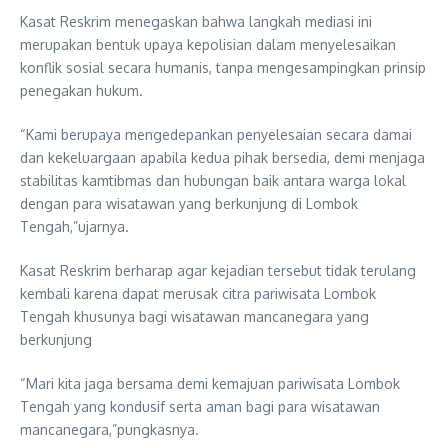
Kasat Reskrim menegaskan bahwa langkah mediasi ini
merupakan bentuk upaya kepolisian dalam menyelesaikan
konflik sosial secara humanis, tanpa mengesampingkan prinsip
penegakan hukum.
“Kami berupaya mengedepankan penyelesaian secara damai
dan kekeluargaan apabila kedua pihak bersedia, demi menjaga
stabilitas kamtibmas dan hubungan baik antara warga lokal
dengan para wisatawan yang berkunjung di Lombok
Tengah,”ujarnya.
Kasat Reskrim berharap agar kejadian tersebut tidak terulang
kembali karena dapat merusak citra pariwisata Lombok
Tengah khusunya bagi wisatawan mancanegara yang
berkunjung
“Mari kita jaga bersama demi kemajuan pariwisata Lombok
Tengah yang kondusif serta aman bagi para wisatawan
mancanegara,”pungkasnya.