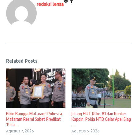
redaksi lensa
Related Posts
Bikin Bangga Mataram! Polresta
Jelang HUT RI ke-81 dan Kunker
Mataram Resmi Sabet Predikat
Kapolri, Polda NTB Gelar Apel Siag
‘Pela ...
...
Agustus 7, 2026
Agustus 6, 2026