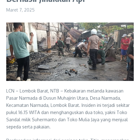
Maret 7, 2025
LCN – Lombok Barat, NTB – Kebakaran melanda kawasan
Pasar Narmada di Dusun Muhajirin Utara, Desa Narmada,
Kecamatan Narmada, Lombok Barat. Insiden ini terjadi sekitar
pukul 16.15 WITA dan menghanguskan dua toko, yakni Toko
Sandal milik Suhermanto dan Toko Mulia Jaya yang menjual
sepeda serta pakaian.