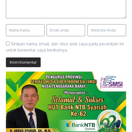
Simpan nama, email, dan situs web saya pada peramban ini
untuk komentar saya berikutnya.