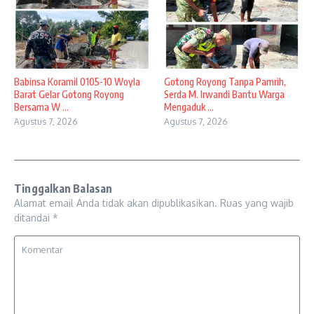
Babinsa Koramil 0105-10 Woyla
Gotong Royong Tanpa Pamrih,
Barat Gelar Gotong Royong
Serda M. Irwandi Bantu Warga
Bersama W ...
Mengaduk ...
Agustus 7, 2026
Agustus 7, 2026
Tinggalkan Balasan
Alamat email Anda tidak akan dipublikasikan.
Ruas yang wajib
ditandai
*