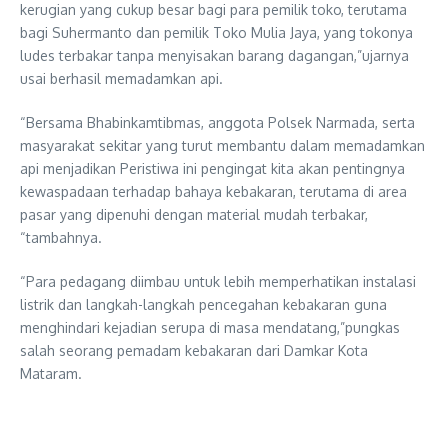
kerugian yang cukup besar bagi para pemilik toko, terutama
bagi Suhermanto dan pemilik Toko Mulia Jaya, yang tokonya
ludes terbakar tanpa menyisakan barang dagangan,”ujarnya
usai berhasil memadamkan api.
“Bersama Bhabinkamtibmas, anggota Polsek Narmada, serta
masyarakat sekitar yang turut membantu dalam memadamkan
api menjadikan Peristiwa ini pengingat kita akan pentingnya
kewaspadaan terhadap bahaya kebakaran, terutama di area
pasar yang dipenuhi dengan material mudah terbakar,
“tambahnya.
“Para pedagang diimbau untuk lebih memperhatikan instalasi
listrik dan langkah-langkah pencegahan kebakaran guna
menghindari kejadian serupa di masa mendatang,”pungkas
salah seorang pemadam kebakaran dari Damkar Kota
Mataram.