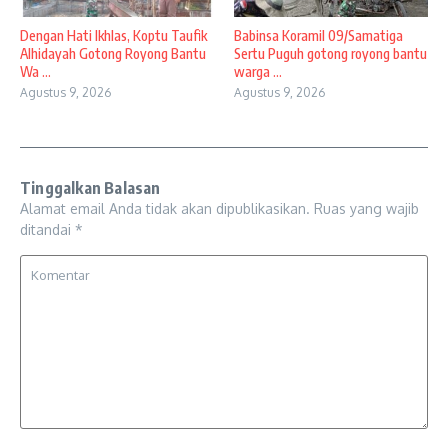
Dengan Hati Ikhlas, Koptu Taufik
Babinsa Koramil 09/Samatiga
Alhidayah Gotong Royong Bantu
Sertu Puguh gotong royong bantu
Wa ...
warga ...
Agustus 9, 2026
Agustus 9, 2026
Tinggalkan Balasan
Alamat email Anda tidak akan dipublikasikan.
Ruas yang wajib
ditandai
*