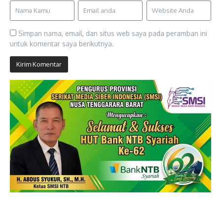
Simpan nama, email, dan situs web saya pada peramban ini
untuk komentar saya berikutnya.