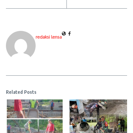
redaksi lensa
Related Posts