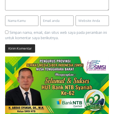
Simpan nama, email, dan situs web saya pada peramban ini
untuk komentar saya berikutnya.