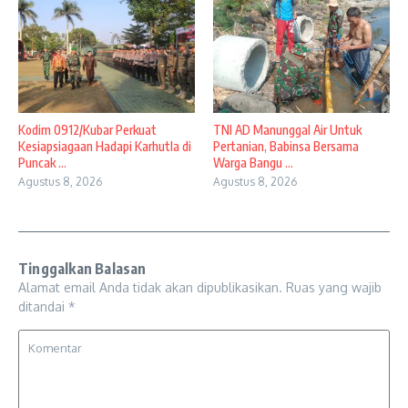
Kodim 0912/Kubar Perkuat
TNI AD Manunggal Air Untuk
Kesiapsiagaan Hadapi Karhutla di
Pertanian, Babinsa Bersama
Puncak ...
Warga Bangu ...
Agustus 8, 2026
Agustus 8, 2026
Tinggalkan Balasan
Alamat email Anda tidak akan dipublikasikan.
Ruas yang wajib
ditandai
*