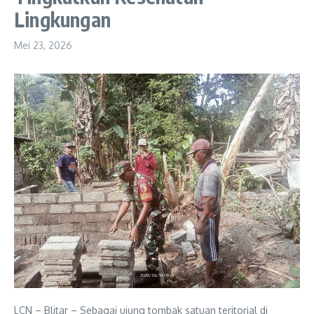
Lingkungan
Mei 23, 2026
LCN – Blitar – Sebagai ujung tombak satuan teritorial di