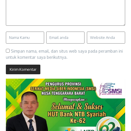
Simpan nama, email, dan situs web saya pada peramban ini
untuk komentar saya berikutnya.