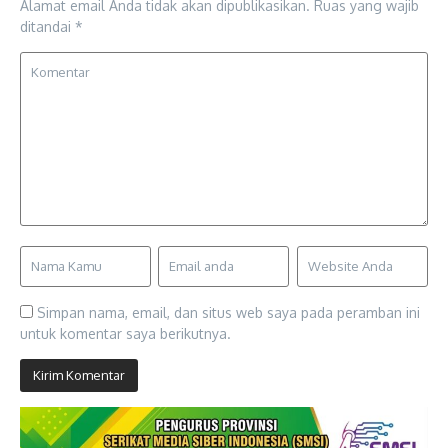
Alamat email Anda tidak akan dipublikasikan.
Ruas yang wajib
ditandai
*
Simpan nama, email, dan situs web saya pada peramban ini
untuk komentar saya berikutnya.