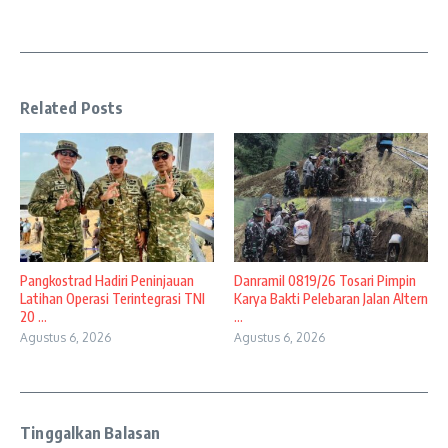
Related Posts
Pangkostrad Hadiri Peninjauan
Danramil 0819/26 Tosari Pimpin
Latihan Operasi Terintegrasi TNI
Karya Bakti Pelebaran Jalan Altern
20 ...
...
Agustus 6, 2026
Agustus 6, 2026
Tinggalkan Balasan