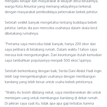
mengaku belajar dari masyarakat di wilayah desa binaannya,
warga Kota Amuntai yang memang wilayahnya terkenal
dengan masyarakat pembudidaya peternakan bebek petelur.
Setelah sedikit banyak mengetahui tentang budidaya bebek
petelur, lantas dia pun mencoba usahanya dalam skala kecil
dibelakang rumahnya.
“Pertama saya mencoba tidak banyak, hanya 200 ekor dan
saya pelihara di belakang rumah. Dalam waktu 1 tahun saya
merasa kok menguntungkan. Dari keuntungan itulah kemudian
saya tambahkan populasinya menjadi 500 ekor,”ujarnya.
Setelah berkembang dengan baik, Serda Dani Abdul Hadi ingin
lebih lagi mengembangkan usahanya dengan membangun
kandang yang lebih besar untuk usaha bebek petelurnya.
“Waktu itu boleh dibilang nekat, saya memberanikan diri untuk
meminjam uang untuk membangun kandang di dekat rumah.
Di pikiran saya saat itu, tidak apa-apa gaji terbatas karena