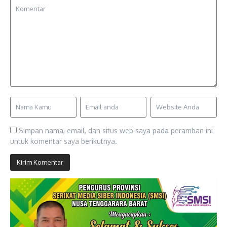
Simpan nama, email, dan situs web saya pada peramban ini
untuk komentar saya berikutnya.