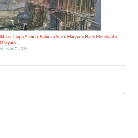
Ikhlas Tanpa Pamrih, Babinsa Sertu Maryono Hadir Membantu
Masyara ...
Agustus 7, 2026