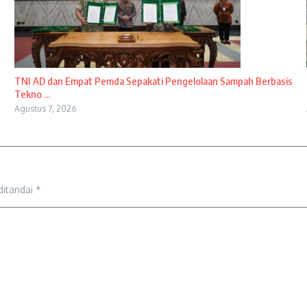
TNI AD dan Empat Pemda Sepakati Pengelolaan Sampah Berbasis
Tekno ...
Agustus 7, 2026
ditandai
*