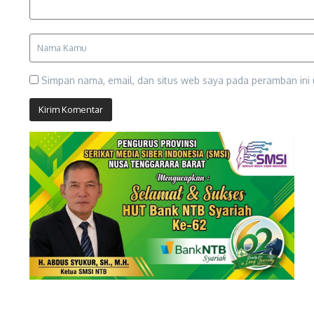
Simpan nama, email, dan situs web saya pada peramban ini 