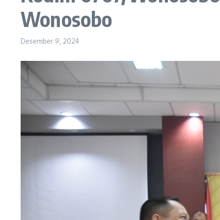
Wonosobo
Desember 9, 2024