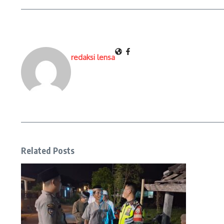
redaksi lensa
Related Posts