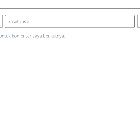
untuk komentar saya berikutnya.