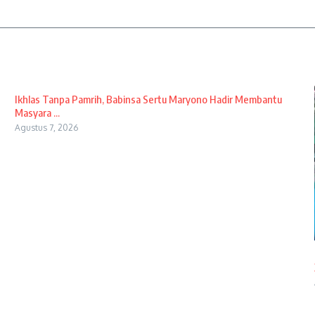
Ikhlas Tanpa Pamrih, Babinsa Sertu Maryono Hadir Membantu
Masyara ...
Agustus 7, 2026