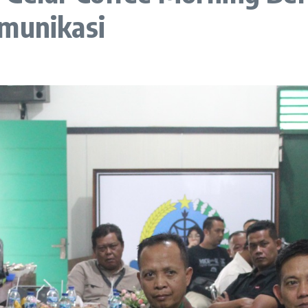
omunikasi