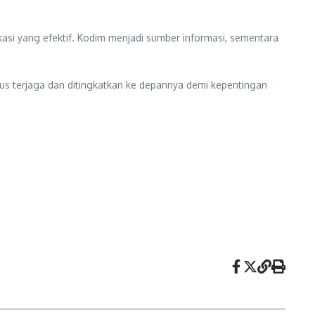
kasi yang efektif. Kodim menjadi sumber informasi, sementara
rus terjaga dan ditingkatkan ke depannya demi kepentingan