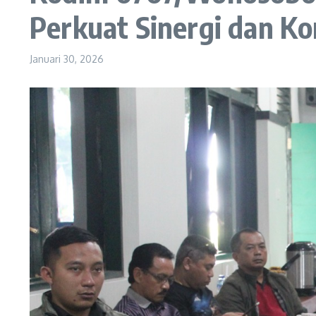
Perkuat Sinergi dan K
Januari 30, 2026