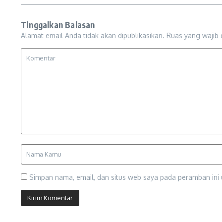
Tinggalkan Balasan
Alamat email Anda tidak akan dipublikasikan.
Ruas yang wajib 
Simpan nama, email, dan situs web saya pada peramban ini 