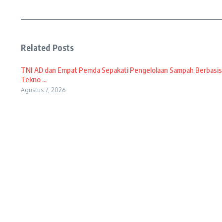
Related Posts
TNI AD dan Empat Pemda Sepakati Pengelolaan Sampah Berbasis
Tekno ...
Agustus 7, 2026