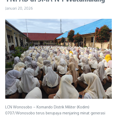
Januari 20, 2026
LCN Wonosobo – Komando Distrik Militer (Kodim)
0707/Wonosobo terus berupaya menjaring minat generasi