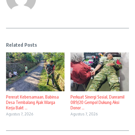
Related Posts
Pererat Kebersamaan, Babinsa
Perkuat Sinergi Sosial, Danramil
Desa Tembalang Ajak Warga
089/20 Gempol Dukung Aksi
Kerja Bakt ...
Donor ...
Agustus 7, 2026
Agustus 7, 2026