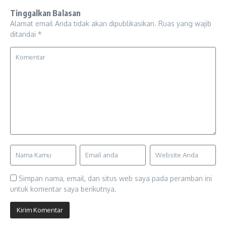
Tinggalkan Balasan
Alamat email Anda tidak akan dipublikasikan.
Ruas yang wajib
ditandai
*
Simpan nama, email, dan situs web saya pada peramban ini
untuk komentar saya berikutnya.