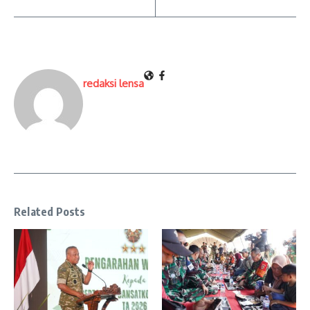
redaksi lensa
Related Posts