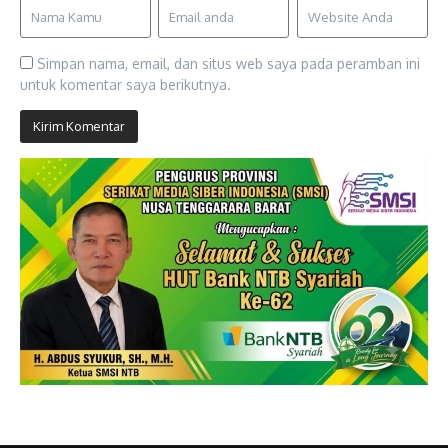
Simpan nama, email, dan situs web saya pada peramban ini
untuk komentar saya berikutnya.