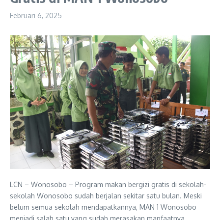
Februari 6, 2025
LCN – Wonosobo – Program makan bergizi gratis di sekolah-
sekolah Wonosobo sudah berjalan sekitar satu bulan. Meski
belum semua sekolah mendapatkannya, MAN 1 Wonosobo
menjadi salah satu yang sudah merasakan manfaatnya.