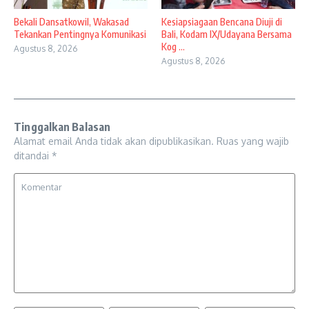
Bekali Dansatkowil, Wakasad
Kesiapsiagaan Bencana Diuji di
Tekankan Pentingnya Komunikasi
Bali, Kodam IX/Udayana Bersama
Kog ...
Agustus 8, 2026
Agustus 8, 2026
Tinggalkan Balasan
Alamat email Anda tidak akan dipublikasikan.
Ruas yang wajib
ditandai
*