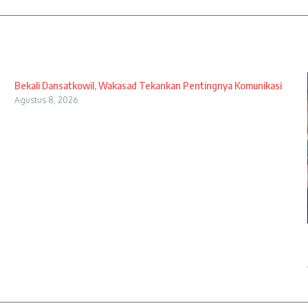
Bekali Dansatkowil, Wakasad Tekankan Pentingnya Komunikasi
Agustus 8, 2026