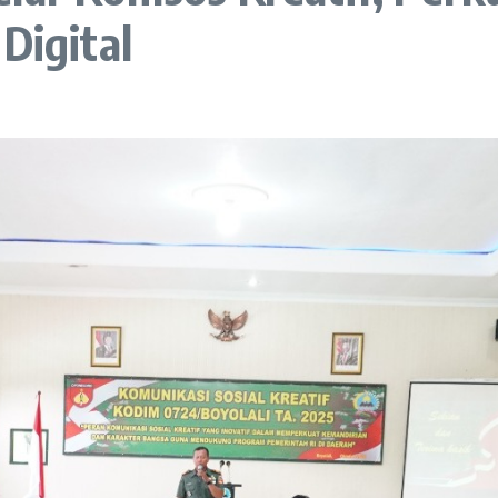
Digital