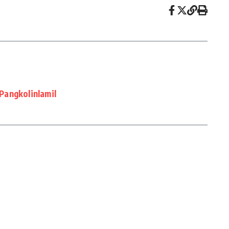
Pangkolinlamil