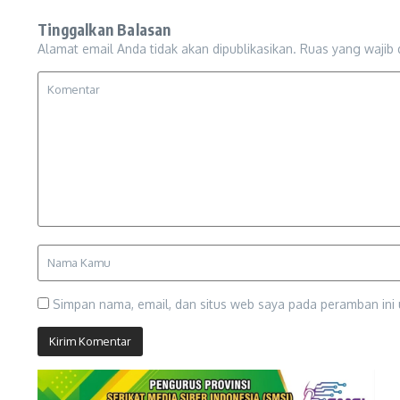
Tinggalkan Balasan
Alamat email Anda tidak akan dipublikasikan.
Ruas yang wajib 
Simpan nama, email, dan situs web saya pada peramban ini 