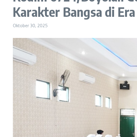
Karakter Bangsa di Era 
Oktober 30, 2025