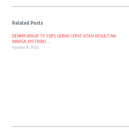
Related Posts
DENMA BRIGIF TP 31/PS GERAK CEPAT ATASI KESULITAN
WARGA, DISTRIBU ...
Agustus 8, 2026