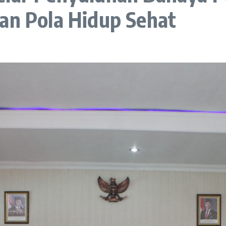
an Pola Hidup Sehat