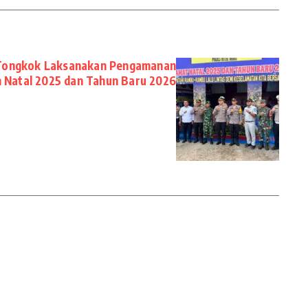
 Tongkok Laksanakan Pengamanan
 Natal 2025 dan Tahun Baru 2026