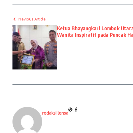
Previous Article
Ketua Bhayangkari Lombok Utar
Wanita Inspiratif pada Puncak Ha
redaksi lensa