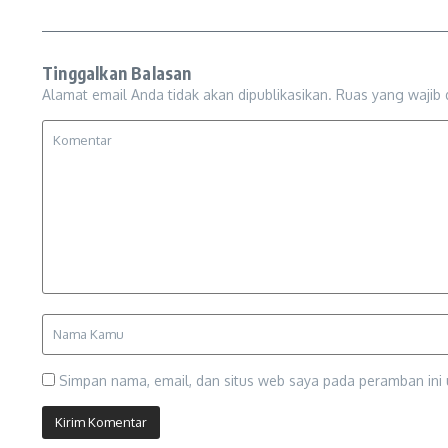
Tinggalkan Balasan
Alamat email Anda tidak akan dipublikasikan.
Ruas yang wajib 
Simpan nama, email, dan situs web saya pada peramban ini 