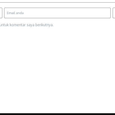
untuk komentar saya berikutnya.