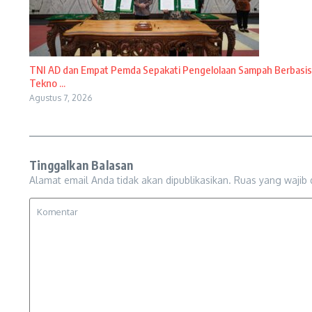
TNI AD dan Empat Pemda Sepakati Pengelolaan Sampah Berbasis
Tekno ...
Agustus 7, 2026
Tinggalkan Balasan
Alamat email Anda tidak akan dipublikasikan.
Ruas yang wajib 