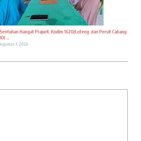
Sentuhan Hangat Prajurit, Kodim 1620/Loteng dan Persit Cabang
XX ...
Agustus 7, 2026