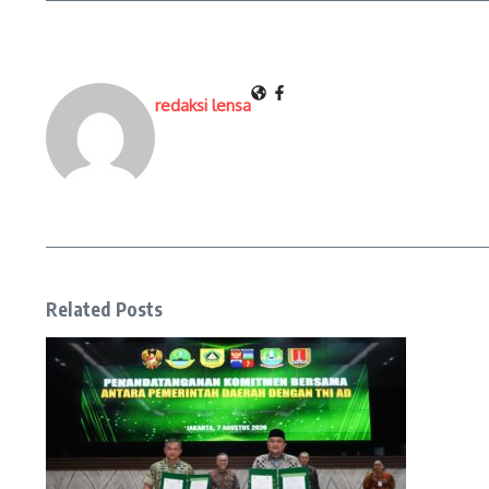
redaksi lensa
Related Posts