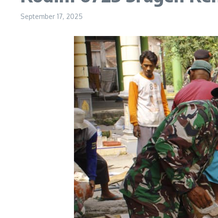
September 17, 2025