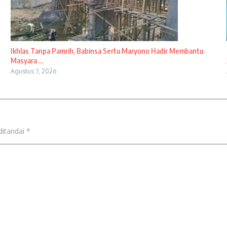
Ikhlas Tanpa Pamrih, Babinsa Sertu Maryono Hadir Membantu
Masyara ...
Agustus 7, 2026
ditandai
*