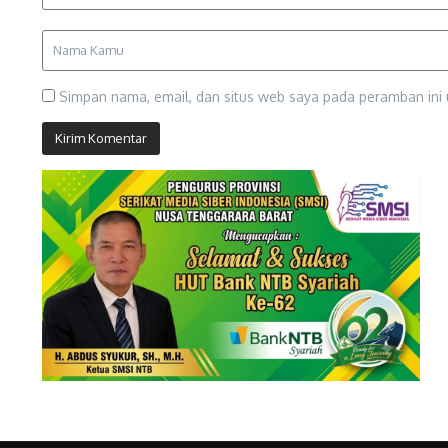
Simpan nama, email, dan situs web saya pada peramban ini 