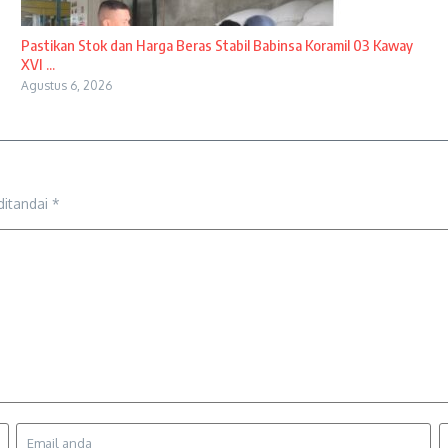
Pastikan Stok dan Harga Beras Stabil Babinsa Koramil 03 Kaway
XVI ...
Agustus 6, 2026
ditandai
*