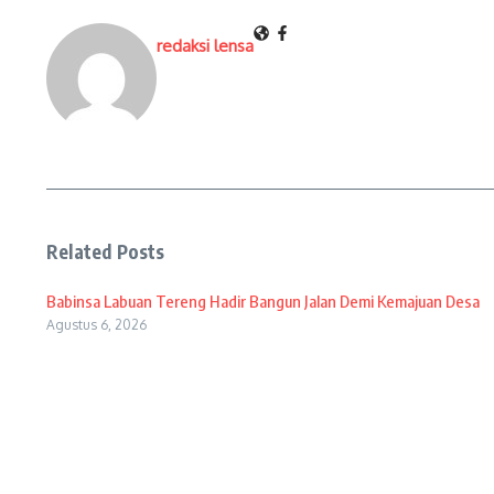
redaksi lensa
Related Posts
Babinsa Labuan Tereng Hadir Bangun Jalan Demi Kemajuan Desa
Agustus 6, 2026