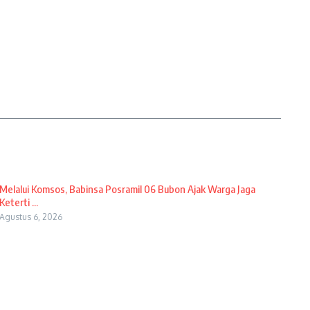
Melalui Komsos, Babinsa Posramil 06 Bubon Ajak Warga Jaga
Keterti ...
Agustus 6, 2026