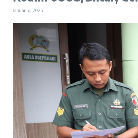
Januari 6, 2025