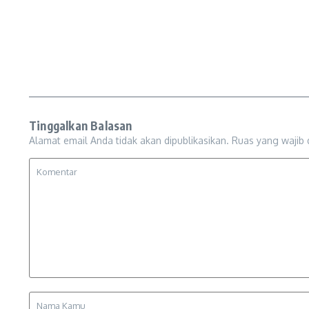
Tinggalkan Balasan
Alamat email Anda tidak akan dipublikasikan.
Ruas yang wajib 